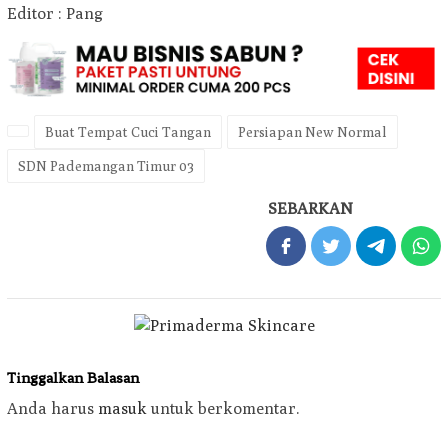
Editor : Pang
Buat Tempat Cuci Tangan
Persiapan New Normal
SDN Pademangan Timur 03
SEBARKAN
Tinggalkan Balasan
Anda harus
masuk
untuk berkomentar.