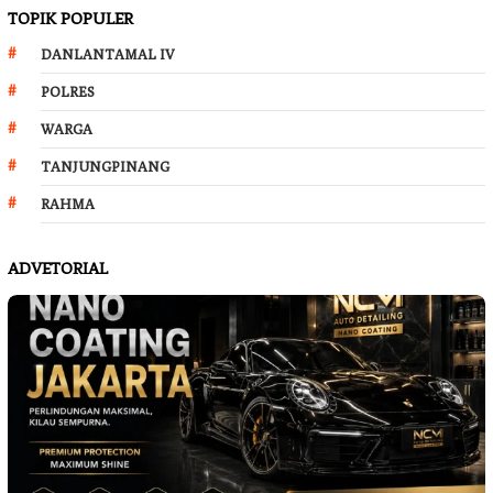
TOPIK POPULER
DANLANTAMAL IV
POLRES
WARGA
TANJUNGPINANG
RAHMA
ADVETORIAL