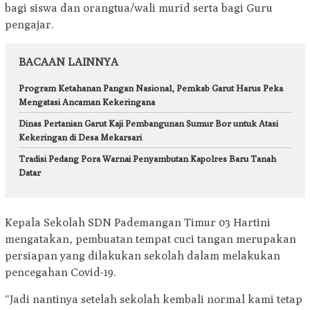
bagi siswa dan orangtua/wali murid serta bagi Guru
pengajar.
BACAAN LAINNYA
Program Ketahanan Pangan Nasional, Pemkab Garut Harus Peka
Mengatasi Ancaman Kekeringana
Dinas Pertanian Garut Kaji Pembangunan Sumur Bor untuk Atasi
Kekeringan di Desa Mekarsari
Tradisi Pedang Pora Warnai Penyambutan Kapolres Baru Tanah
Datar
Kepala Sekolah SDN Pademangan Timur 03 Hartini
mengatakan, pembuatan tempat cuci tangan merupakan
persiapan yang dilakukan sekolah dalam melakukan
pencegahan Covid-19.
“Jadi nantinya setelah sekolah kembali normal kami tetap