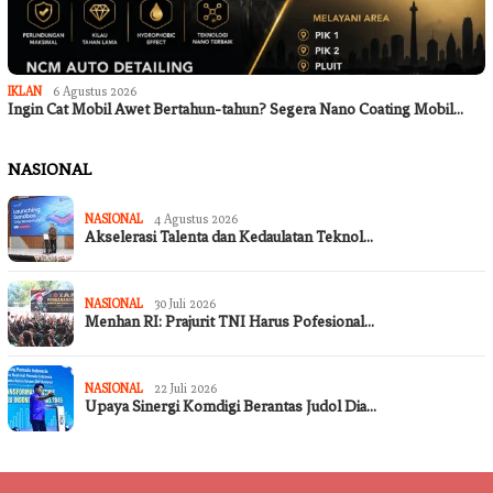
IKLAN
6 Agustus 2026
Ingin Cat Mobil Awet Bertahun-tahun? Segera Nano Coating Mobil…
NASIONAL
NASIONAL
4 Agustus 2026
Akselerasi Talenta dan Kedaulatan Teknol…
NASIONAL
30 Juli 2026
Menhan RI: Prajurit TNI Harus Pofesional…
NASIONAL
22 Juli 2026
Upaya Sinergi Komdigi Berantas Judol Dia…