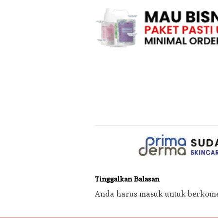
Tinggalkan Balasan
Anda harus
masuk
untuk berkome