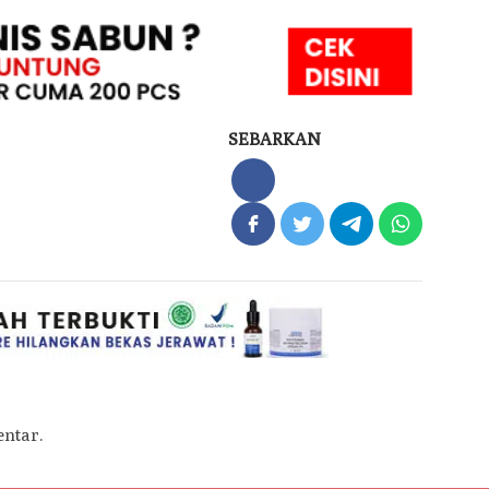
SEBARKAN
ntar.