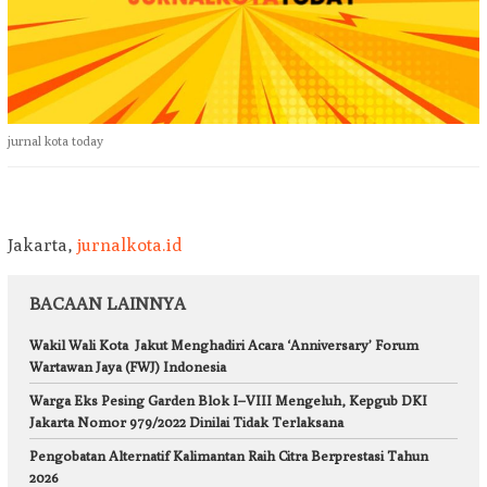
jurnal kota today
Jakarta,
jurnalkota.id
BACAAN LAINNYA
Wakil Wali Kota Jakut Menghadiri Acara ‘Anniversary’ Forum
Wartawan Jaya (FWJ) Indonesia
Warga Eks Pesing Garden Blok I–VIII Mengeluh, Kepgub DKI
Jakarta Nomor 979/2022 Dinilai Tidak Terlaksana
Pengobatan Alternatif Kalimantan Raih Citra Berprestasi Tahun
2026