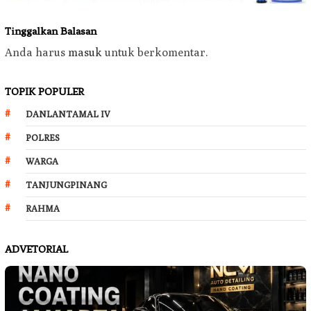
Tinggalkan Balasan
Anda harus
masuk
untuk berkomentar.
TOPIK POPULER
DANLANTAMAL IV
POLRES
WARGA
TANJUNGPINANG
RAHMA
ADVETORIAL