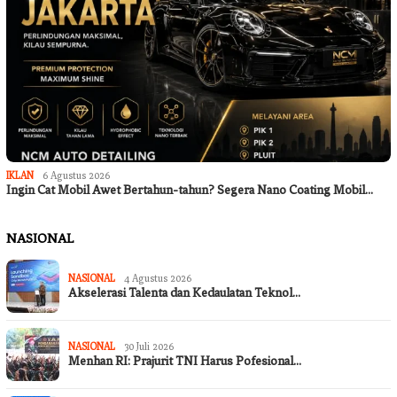
IKLAN
6 Agustus 2026
Ingin Cat Mobil Awet Bertahun-tahun? Segera Nano Coating Mobil…
NASIONAL
NASIONAL
4 Agustus 2026
Akselerasi Talenta dan Kedaulatan Teknol…
NASIONAL
30 Juli 2026
Menhan RI: Prajurit TNI Harus Pofesional…