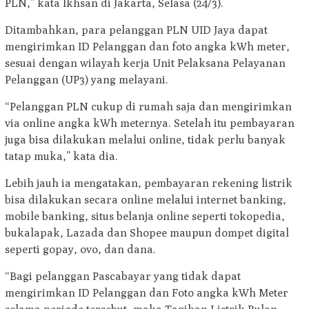
PLN,” kata Ikhsan di Jakarta, Selasa (24/3).
Ditambahkan, para pelanggan PLN UID Jaya dapat
mengirimkan ID Pelanggan dan foto angka kWh meter,
sesuai dengan wilayah kerja Unit Pelaksana Pelayanan
Pelanggan (UP3) yang melayani.
“Pelanggan PLN cukup di rumah saja dan mengirimkan
via online angka kWh meternya. Setelah itu pembayaran
juga bisa dilakukan melalui online, tidak perlu banyak
tatap muka,” kata dia.
Lebih jauh ia mengatakan, pembayaran rekening listrik
bisa dilakukan secara online melalui internet banking,
mobile banking, situs belanja online seperti tokopedia,
bukalapak, Lazada dan Shopee maupun dompet digital
seperti gopay, ovo, dan dana.
“Bagi pelanggan Pascabayar yang tidak dapat
mengirimkan ID Pelanggan dan Foto angka kWh Meter