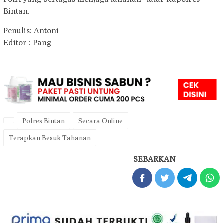
Bintan.
Penulis: Antoni
Editor : Pang
Polres Bintan
Secara Online
Terapkan Besuk Tahanan
SEBARKAN