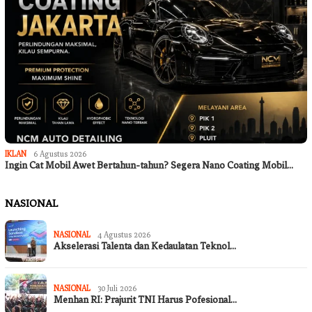
IKLAN
6 Agustus 2026
Ingin Cat Mobil Awet Bertahun-tahun? Segera Nano Coating Mobil…
NASIONAL
NASIONAL
4 Agustus 2026
Akselerasi Talenta dan Kedaulatan Teknol…
NASIONAL
30 Juli 2026
Menhan RI: Prajurit TNI Harus Pofesional…