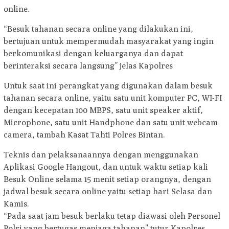
online.
“Besuk tahanan secara online yang dilakukan ini,
bertujuan untuk mempermudah masyarakat yang ingin
berkomunikasi dengan keluarganya dan dapat
berinteraksi secara langsung” jelas Kapolres
Untuk saat ini perangkat yang digunakan dalam besuk
tahanan secara online, yaitu satu unit komputer PC, WI-FI
dengan kecepatan 100 MBPS, satu unit speaker aktif,
Microphone, satu unit Handphone dan satu unit webcam
camera, tambah Kasat Tahti Polres Bintan.
Teknis dan pelaksanaannya dengan menggunakan
Aplikasi Google Hangout, dan untuk waktu setiap kali
Besuk Online selama 15 menit setiap orangnya, dengan
jadwal besuk secara online yaitu setiap hari Selasa dan
Kamis.
“Pada saat jam besuk berlaku tetap diawasi oleh Personel
Polri yang bertugas menjaga tahanan” tutur Kapolres