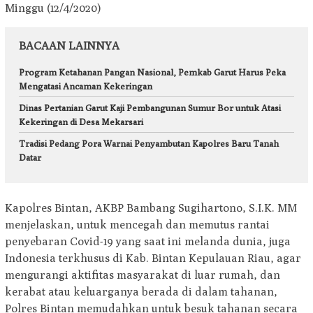
Minggu (12/4/2020)
BACAAN LAINNYA
Program Ketahanan Pangan Nasional, Pemkab Garut Harus Peka
Mengatasi Ancaman Kekeringan
Dinas Pertanian Garut Kaji Pembangunan Sumur Bor untuk Atasi
Kekeringan di Desa Mekarsari
Tradisi Pedang Pora Warnai Penyambutan Kapolres Baru Tanah
Datar
Kapolres Bintan, AKBP Bambang Sugihartono, S.I.K. MM
menjelaskan, untuk mencegah dan memutus rantai
penyebaran Covid-19 yang saat ini melanda dunia, juga
Indonesia terkhusus di Kab. Bintan Kepulauan Riau, agar
mengurangi aktifitas masyarakat di luar rumah, dan
kerabat atau keluarganya berada di dalam tahanan,
Polres Bintan memudahkan untuk besuk tahanan secara