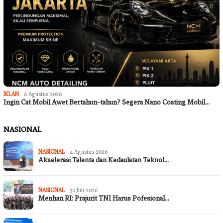
IKLAN
6 Agustus 2026
Ingin Cat Mobil Awet Bertahun-tahun? Segera Nano Coating Mobil…
NASIONAL
NASIONAL
4 Agustus 2026
Akselerasi Talenta dan Kedaulatan Teknol…
NASIONAL
30 Juli 2026
Menhan RI: Prajurit TNI Harus Pofesional…