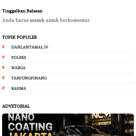
Tinggalkan Balasan
Anda harus
masuk
untuk berkomentar.
TOPIK POPULER
DANLANTAMAL IV
POLRES
WARGA
TANJUNGPINANG
RAHMA
ADVETORIAL