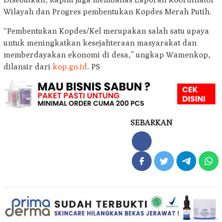
Wilayah dan Progres pembentukan Kopdes Merah Putih.
“Pembentukan Kopdes/Kel merupakan salah satu upaya
untuk meningkatkan kesejahteraan masyarakat dan
memberdayakan ekonomi di desa,” ungkap Wamenkop,
dilansir dari
kop.go.id
. PS
SEBARKAN