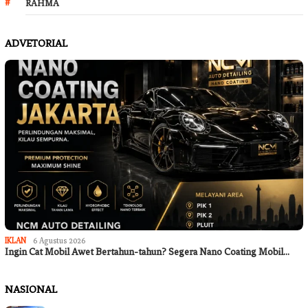
RAHMA
ADVETORIAL
IKLAN
6 Agustus 2026
Ingin Cat Mobil Awet Bertahun-tahun? Segera Nano Coating Mobil…
NASIONAL