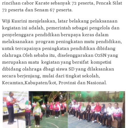
rincihan cabor Karate sebanyak 72 peserta, Pencak Silat
72 peserta dan Senam 67 peserta.
Wiji Kusrini menjelaskan, latar belakang pelaksanaan
kegiatan ini adalah, pemerintah sebagai pengelola dan
penyelenggara pendidikan berupaya keras dalam
melaksanakan program peningkatan mutu pendidikan,
untuk tercapainya peningkatan pendidikan dibidang
olahraga.Oleh sebaba itu, diselenggarakan O2SN yang
merupakan suatu kegiatan yang bersifat kompetisi
dibidang olahraga dbagi siswa SD yang dilaksankan
secara berjenjang, mulai dari tingkat sekolah,
Kecamtan,Kabupaten/kot, Provinsi dan Nasional.