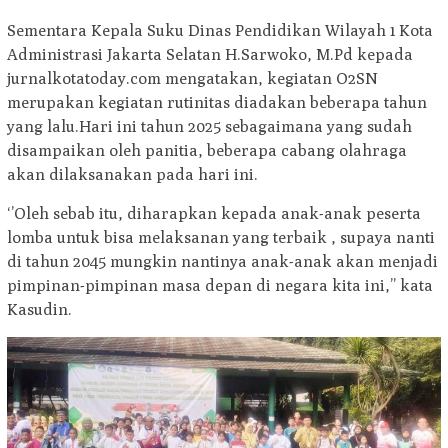
Sementara Kepala Suku Dinas Pendidikan Wilayah 1 Kota
Administrasi Jakarta Selatan H.Sarwoko, M.Pd kepada
jurnalkotatoday.com mengatakan, kegiatan O2SN
merupakan kegiatan rutinitas diadakan beberapa tahun
yang lalu.Hari ini tahun 2025 sebagaimana yang sudah
disampaikan oleh panitia, beberapa cabang olahraga
akan dilaksanakan pada hari ini.
‘’Oleh sebab itu, diharapkan kepada anak-anak peserta
lomba untuk bisa melaksanan yang terbaik , supaya nanti
di tahun 2045 mungkin nantinya anak-anak akan menjadi
pimpinan-pimpinan masa depan di negara kita ini,’’ kata
Kasudin.