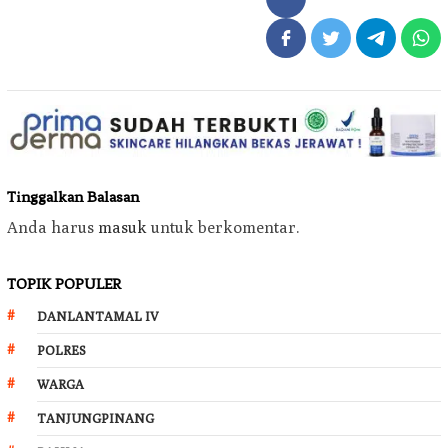
Tinggalkan Balasan
Anda harus
masuk
untuk berkomentar.
TOPIK POPULER
DANLANTAMAL IV
POLRES
WARGA
TANJUNGPINANG