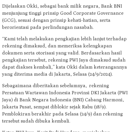
Dijelaskan Okki, sebagai bank milik negara, Bank BNI
menjunjung tinggi prinsip Good Corporate Governance
(GCG), sesuai dengan prinsip kehati-hatian, serta
berorientasi pada perlindungan nasabah.
“Kami telah melakukan pengkajian lebih lanjut terhadap
rekening dimaksud, dan memeriksa kelengkapan
dokumen serta otorisasi yang valid. Berdasarkan hasil
pengkajian tersebut, rekening PWI Jaya dimaksud sudah
dapat diakses kembali,” kata Okki dalam keterangannya
yang diterima media di Jakarta, Selasa (24/9/2024).
Sebagaimana diberitakan sebelumnya, rekening
Persatuan Wartawan Indonesia Provinsi DKI Jakarta (PWI
Jaya) di Bank Negara Indonesia (BNI) Cabang Harmoni,
Jakarta Pusat, sempat diblokir sejak Rabu (18/9).
Pemblokiran berakhir pada Selasa (24/9) dan rekening
tersebut sudah dibuka kembali.