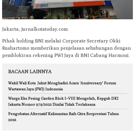
Jakarta, jurnalkotatoday.com
Pihak holding BNI melalui Corporate Secretary Okki
Rushartomo memberikan penjelasan sehubungan dengan
pemblokiran rekening PWI Jaya di BNI Cabang Harmoni.
BACAAN LAINNYA
Wakil Wali Kota Jakut Menghadiri Acara ‘Anniversary’ Forum
Wartawan Jaya (FWJ) Indonesia
Warga Eks Pesing Garden Blok I–VIII Mengeluh, Kepgub DKI
Jakarta Nomor 979/2022 Dinilai Tidak Terlaksana
Pengobatan Alternatif Kalimantan Raih Citra Berprestasi Tahun
2026