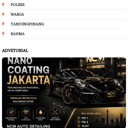
POLRES
WARGA
TANJUNGPINANG
RAHMA
ADVETORIAL