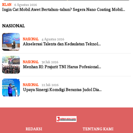
IKLAN
6 Agustus 2026
Ingin Cat Mobil Awet Bertahun-tahun? Segera Nano Coating Mobil…
NASIONAL
NASIONAL
4 Agustus 2026
Akselerasi Talenta dan Kedaulatan Teknol…
NASIONAL
30 Juli 2026
Menhan RI: Prajurit TNI Harus Pofesional…
NASIONAL
22 Juli 2026
Upaya Sinergi Komdigi Berantas Judol Dia…
REDAKSI
TENTANG KAMI