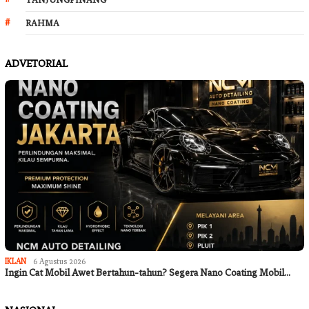
RAHMA
ADVETORIAL
IKLAN
6 Agustus 2026
Ingin Cat Mobil Awet Bertahun-tahun? Segera Nano Coating Mobil…