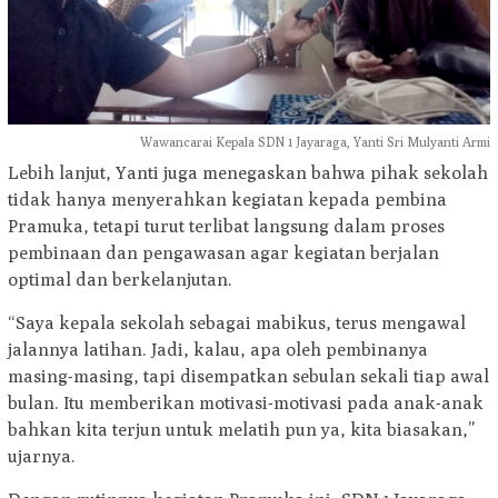
Wawancarai Kepala SDN 1 Jayaraga, Yanti Sri Mulyanti Armi
Lebih lanjut, Yanti juga menegaskan bahwa pihak sekolah
tidak hanya menyerahkan kegiatan kepada pembina
Pramuka, tetapi turut terlibat langsung dalam proses
pembinaan dan pengawasan agar kegiatan berjalan
optimal dan berkelanjutan.
“Saya kepala sekolah sebagai mabikus, terus mengawal
jalannya latihan. Jadi, kalau, apa oleh pembinanya
masing-masing, tapi disempatkan sebulan sekali tiap awal
bulan. Itu memberikan motivasi-motivasi pada anak-anak
bahkan kita terjun untuk melatih pun ya, kita biasakan,”
ujarnya.