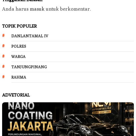
Anda harus
masuk
untuk berkomentar.
TOPIK POPULER
DANLANTAMAL IV
POLRES
WARGA
TANJUNGPINANG
RAHMA
ADVETORIAL