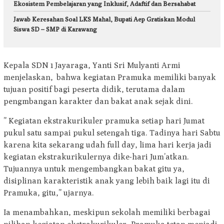
Ekosistem Pembelajaran yang Inklusif, Adaftif dan Bersahabat
Jawab Keresahan Soal LKS Mahal, Bupati Aep Gratiskan Modul
Siswa SD – SMP di Karawang
Kepala SDN 1 Jayaraga, Yanti Sri Mulyanti Armi
menjelaskan, bahwa kegiatan Pramuka memiliki banyak
tujuan positif bagi peserta didik, terutama dalam
pengmbangan karakter dan bakat anak sejak dini.
” Kegiatan ekstrakurikuler pramuka setiap hari Jumat
pukul satu sampai pukul setengah tiga. Tadinya hari Sabtu
karena kita sekarang udah full day, lima hari kerja jadi
kegiatan ekstrakurikulernya dike-hari Jum’atkan.
Tujuannya untuk mengembangkan bakat gitu ya,
disiplinan karakteristik anak yang lebih baik lagi itu di
Pramuka, gitu,” ujarnya.
Ia menambahkan, meskipun sekolah memiliki berbagai