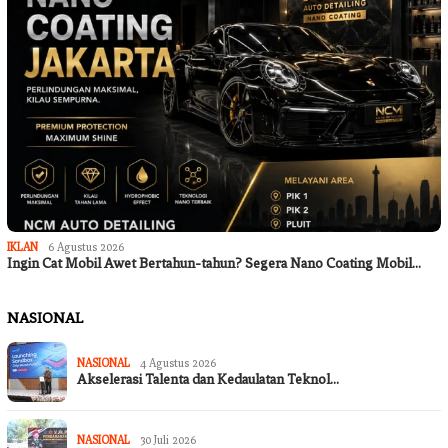
IKLAN
6 Agustus 2026
Ingin Cat Mobil Awet Bertahun-tahun? Segera Nano Coating Mobil…
NASIONAL
NASIONAL
4 Agustus 2026
Akselerasi Talenta dan Kedaulatan Teknol…
NASIONAL
30 Juli 2026