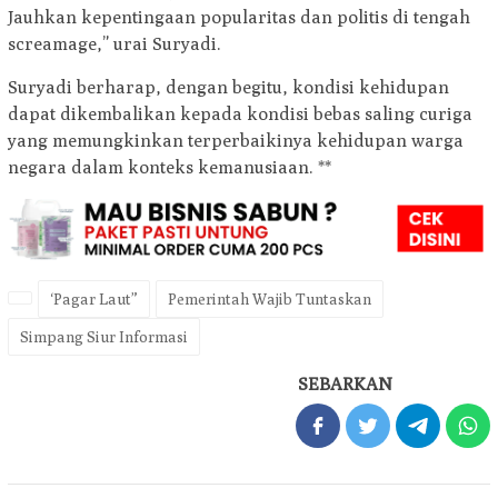
Jauhkan kepentingaan popularitas dan politis di tengah
screamage,” urai Suryadi.
Suryadi berharap, dengan begitu, kondisi kehidupan
dapat dikembalikan kepada kondisi bebas saling curiga
yang memungkinkan terperbaikinya kehidupan warga
negara dalam konteks kemanusiaan. **
‘Pagar Laut”
Pemerintah Wajib Tuntaskan
Simpang Siur Informasi
SEBARKAN