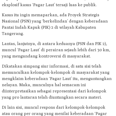
eksplosif kasus ‘Pagar Laut’ tersaji luas ke publik.
Kasus itu ingin memaparkan, ada Proyek Strategis
Nasional (PSN) yang ‘berkelindan’ dengan keberadaan
Pantai Indah Kapuk (PIK) 2 di wilayah Kabupaten
Tangerang.
Lantas, lanjutnya, di antara keduanya (PSN dan PIK 2),
muncul ‘Pagar Laut’ di perairan sejauh lebih dari 30 km,
yang mengundang kontroversi di masyarakat.
Dikatakan simpang siur informasi, di satu sisi telah
memunculkan kelompok-kelompok di masyarakat yang
mengklaim keberadaan ‘Pagar Laut’ itu, menguntungkan
nelayan. Maka, munculnya hal semacam ini
diinterpretasikan sebagai representasi dari kelompok
yang pro lantaran telah diuntungkan secara materi.
Di lain sisi, muncul respons dari kelompok-kelompok
atau orang per orang yang menilai keberadaan ‘Pagar