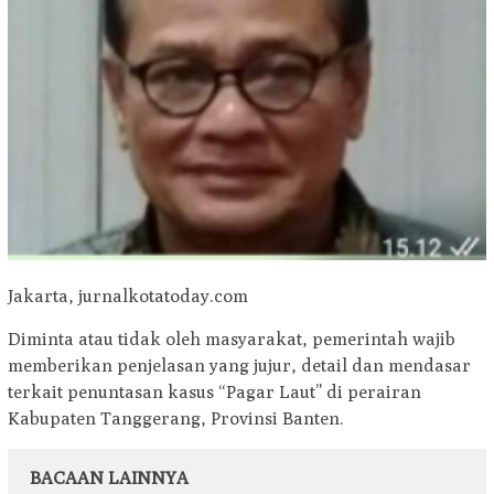
Jakarta, jurnalkotatoday.com
Diminta atau tidak oleh masyarakat, pemerintah wajib
memberikan penjelasan yang jujur, detail dan mendasar
terkait penuntasan kasus “Pagar Laut” di perairan
Kabupaten Tanggerang, Provinsi Banten.
BACAAN LAINNYA