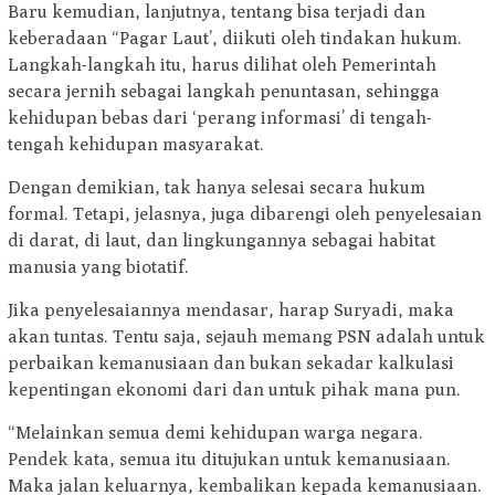
Baru kemudian, lanjutnya, tentang bisa terjadi dan
keberadaan “Pagar Laut’, diikuti oleh tindakan hukum.
Langkah-langkah itu, harus dilihat oleh Pemerintah
secara jernih sebagai langkah penuntasan, sehingga
kehidupan bebas dari ‘perang informasi’ di tengah-
tengah kehidupan masyarakat.
Dengan demikian, tak hanya selesai secara hukum
formal. Tetapi, jelasnya, juga dibarengi oleh penyelesaian
di darat, di laut, dan lingkungannya sebagai habitat
manusia yang biotatif.
Jika penyelesaiannya mendasar, harap Suryadi, maka
akan tuntas. Tentu saja, sejauh memang PSN adalah untuk
perbaikan kemanusiaan dan bukan sekadar kalkulasi
kepentingan ekonomi dari dan untuk pihak mana pun.
“Melainkan semua demi kehidupan warga negara.
Pendek kata, semua itu ditujukan untuk kemanusiaan.
Maka jalan keluarnya, kembalikan kepada kemanusiaan.