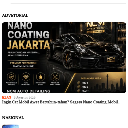
ADVETORIAL
IKLAN
6 Agustus 2026
Ingin Cat Mobil Awet Bertahun-tahun? Segera Nano Coating Mobil…
NASIONAL