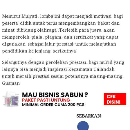
Menurut Mulyati, lomba ini dapat menjadi motivasi bagi
peserta didik untuk terus mengembangkan bakat dan
minat dibidang olahraga .Terlebih para juara akan
memperoleh piala, piagam, dan sertifikat yang dapat
digunakan sebagai jalur prestasi untuk melanjutkan
pendidikan ke jenjang berikutnya
Selanjutnya dengan perolehan prestasi, bagi murid yang
lainnya bisa menjadi inspirasi Kecamatan Calandak
untuk meraih prestasi sesuai potensinya masing-masing.
Gusman
SEBARKAN