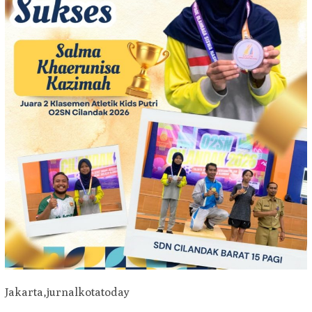
Jakarta,jurnalkotatoday