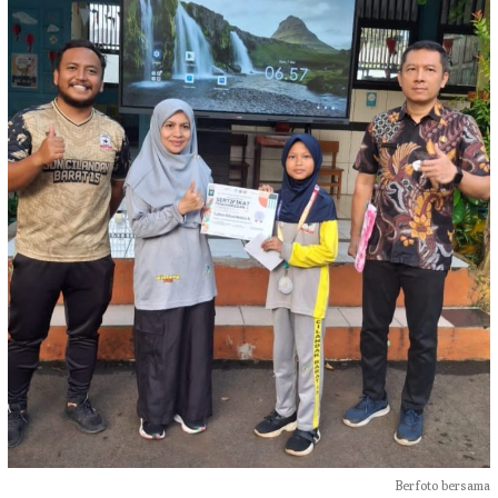
Berfoto bersama