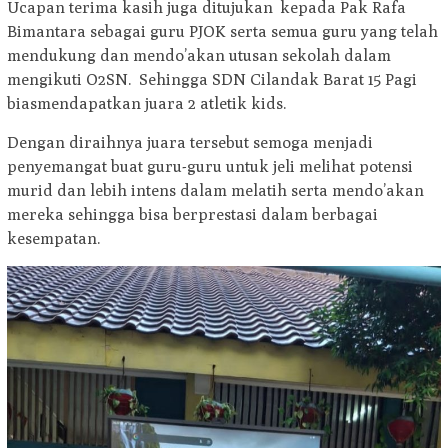
Ucapan terima kasih juga ditujukan kepada Pak Rafa
Bimantara sebagai guru PJOK serta semua guru yang telah
mendukung dan mendo’akan utusan sekolah dalam
mengikuti O2SN. Sehingga SDN Cilandak Barat 15 Pagi
biasmendapatkan juara 2 atletik kids.
Dengan diraihnya juara tersebut semoga menjadi
penyemangat buat guru-guru untuk jeli melihat potensi
murid dan lebih intens dalam melatih serta mendo’akan
mereka sehingga bisa berprestasi dalam berbagai
kesempatan.