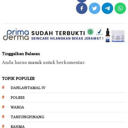
Tinggalkan Balasan
Anda harus
masuk
untuk berkomentar.
TOPIK POPULER
DANLANTAMAL IV
POLRES
WARGA
TANJUNGPINANG
RAHMA