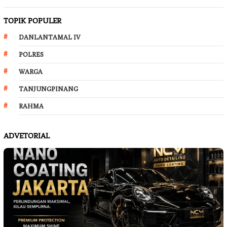
TOPIK POPULER
DANLANTAMAL IV
POLRES
WARGA
TANJUNGPINANG
RAHMA
ADVETORIAL