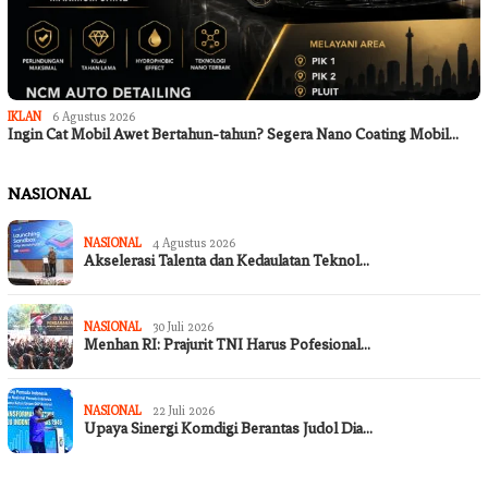
IKLAN
6 Agustus 2026
Ingin Cat Mobil Awet Bertahun-tahun? Segera Nano Coating Mobil…
NASIONAL
NASIONAL
4 Agustus 2026
Akselerasi Talenta dan Kedaulatan Teknol…
NASIONAL
30 Juli 2026
Menhan RI: Prajurit TNI Harus Pofesional…
NASIONAL
22 Juli 2026
Upaya Sinergi Komdigi Berantas Judol Dia…