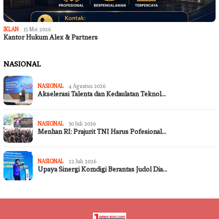
IKLAN
15 Mei 2026
Kantor Hukum Alex & Partners
NASIONAL
NASIONAL
4 Agustus 2026
Akselerasi Talenta dan Kedaulatan Teknol…
NASIONAL
30 Juli 2026
Menhan RI: Prajurit TNI Harus Pofesional…
NASIONAL
22 Juli 2026
Upaya Sinergi Komdigi Berantas Judol Dia…