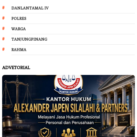
DANLANTAMAL IV
POLRES
WARGA
TANJUNGPINANG
RAHMA
ADVETORIAL