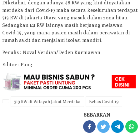
Diketahui, dengan adanya 48 RW yang kini dinyatakan
merdeka dari Covid-19 maka secara keseluruhan terdapat
313 RW di Jakarta Utara yang masuk dalam zona hijau.
Sedangkan 141 RW lainnya masih berjuang melawan
Covid-19, yang mana pasien masih dalam perawatan di
rumah sakit dan menjalani isolasi mandiri.
Penulis : Noval Verdian/Deden Kurniawan
Editor : Pang
313 RW di Wilayah Jakut Merdeka
Bebas Covid-19
SEBARKAN