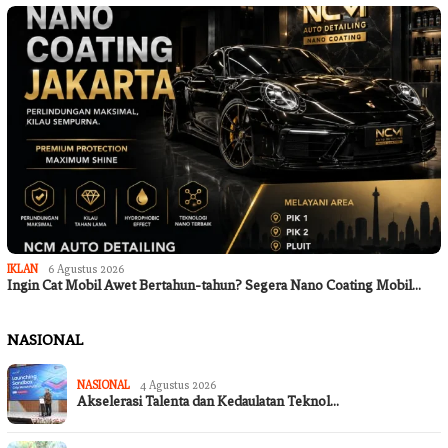
IKLAN
6 Agustus 2026
Ingin Cat Mobil Awet Bertahun-tahun? Segera Nano Coating Mobil…
NASIONAL
NASIONAL
4 Agustus 2026
Akselerasi Talenta dan Kedaulatan Teknol…