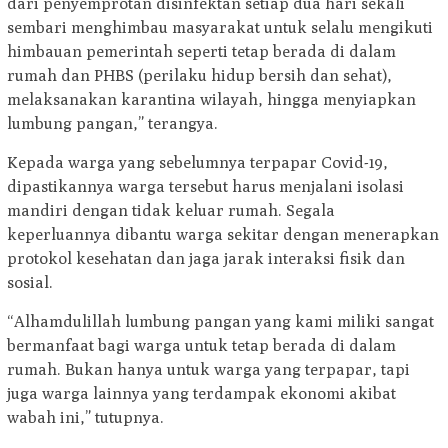
dari penyemprotan disinfektan setiap dua hari sekali
sembari menghimbau masyarakat untuk selalu mengikuti
himbauan pemerintah seperti tetap berada di dalam
rumah dan PHBS (perilaku hidup bersih dan sehat),
melaksanakan karantina wilayah, hingga menyiapkan
lumbung pangan,” terangya.
Kepada warga yang sebelumnya terpapar Covid-19,
dipastikannya warga tersebut harus menjalani isolasi
mandiri dengan tidak keluar rumah. Segala
keperluannya dibantu warga sekitar dengan menerapkan
protokol kesehatan dan jaga jarak interaksi fisik dan
sosial.
“Alhamdulillah lumbung pangan yang kami miliki sangat
bermanfaat bagi warga untuk tetap berada di dalam
rumah. Bukan hanya untuk warga yang terpapar, tapi
juga warga lainnya yang terdampak ekonomi akibat
wabah ini,” tutupnya.