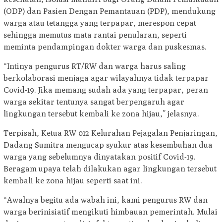
(ODP) dan Pasien Dengan Pemantauan (PDP), mendukung
warga atau tetangga yang terpapar, merespon cepat
sehingga memutus mata rantai penularan, seperti
meminta pendampingan dokter warga dan puskesmas.
“Intinya pengurus RT/RW dan warga harus saling
berkolaborasi menjaga agar wilayahnya tidak terpapar
Covid-19. Jika memang sudah ada yang terpapar, peran
warga sekitar tentunya sangat berpengaruh agar
lingkungan tersebut kembali ke zona hijau,” jelasnya.
Terpisah, Ketua RW 012 Kelurahan Pejagalan Penjaringan,
Dadang Sumitra mengucap syukur atas kesembuhan dua
warga yang sebelumnya dinyatakan positif Covid-19.
Beragam upaya telah dilakukan agar lingkungan tersebut
kembali ke zona hijau seperti saat ini.
“Awalnya begitu ada wabah ini, kami pengurus RW dan
warga berinisiatif mengikuti himbauan pemerintah. Mulai