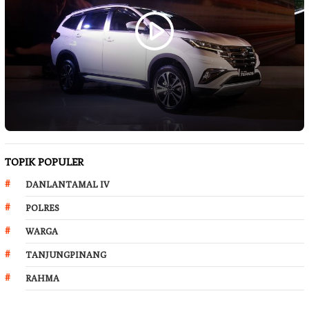
TOPIK POPULER
DANLANTAMAL IV
POLRES
WARGA
TANJUNGPINANG
RAHMA