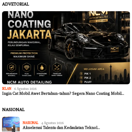
ADVETORIAL
IKLAN
6 Agustus 2026
Ingin Cat Mobil Awet Bertahun-tahun? Segera Nano Coating Mobil…
NASIONAL
NASIONAL
4 Agustus 2026
Akselerasi Talenta dan Kedaulatan Teknol…