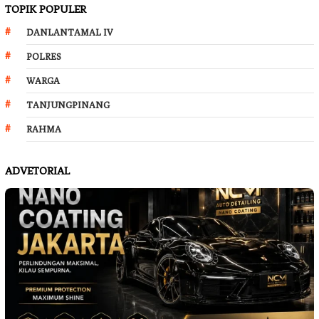
TOPIK POPULER
DANLANTAMAL IV
POLRES
WARGA
TANJUNGPINANG
RAHMA
ADVETORIAL