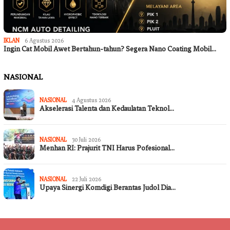
IKLAN
6 Agustus 2026
Ingin Cat Mobil Awet Bertahun-tahun? Segera Nano Coating Mobil…
NASIONAL
NASIONAL
4 Agustus 2026
Akselerasi Talenta dan Kedaulatan Teknol…
NASIONAL
30 Juli 2026
Menhan RI: Prajurit TNI Harus Pofesional…
NASIONAL
22 Juli 2026
Upaya Sinergi Komdigi Berantas Judol Dia…