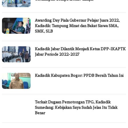
Awarding Day Piala Gubernur Pelajar Juara 2022,
Kadisdik: Tampung Minat dan Bakat Siswa SMA,
SMK, SLB
Kadisdik Jabar Dilantik Menjadi Ketua DPP-IKAPTK
Jabar Periode 2022-2027
Kadisdik Kabupaten Bogor: PPDB Bersih Tahun Ini
Terkait Dugaan Pemotongan TPG, Kadisdik
Sumedang: Kebijakan Saya Sudah Jelas Itu Tidak
Benar