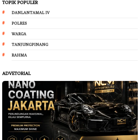
TOPIK POPULER
DANLANTAMAL IV
POLRES
WARGA
TANJUNGPINANG
RAHMA
ADVETORIAL