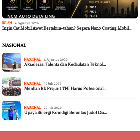
IKLAN
6 Agustus 2026
Ingin Cat Mobil Awet Bertahun-tahun? Segera Nano Coating Mobil…
NASIONAL
NASIONAL
4 Agustus 2026
Akselerasi Talenta dan Kedaulatan Teknol…
NASIONAL
30 Juli 2026
Menhan RI: Prajurit TNI Harus Pofesional…
NASIONAL
22 Juli 2026
Upaya Sinergi Komdigi Berantas Judol Dia…