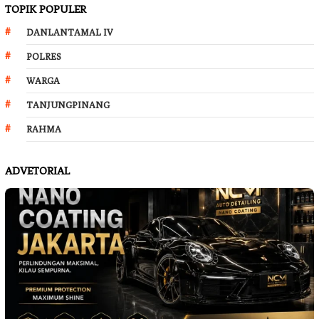
TOPIK POPULER
DANLANTAMAL IV
POLRES
WARGA
TANJUNGPINANG
RAHMA
ADVETORIAL