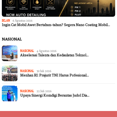
IKLAN
6 Agustus 2026
Ingin Cat Mobil Awet Bertahun-tahun? Segera Nano Coating Mobil…
NASIONAL
NASIONAL
4 Agustus 2026
Akselerasi Talenta dan Kedaulatan Teknol…
NASIONAL
30 Juli 2026
Menhan RI: Prajurit TNI Harus Pofesional…
NASIONAL
22 Juli 2026
Upaya Sinergi Komdigi Berantas Judol Dia…