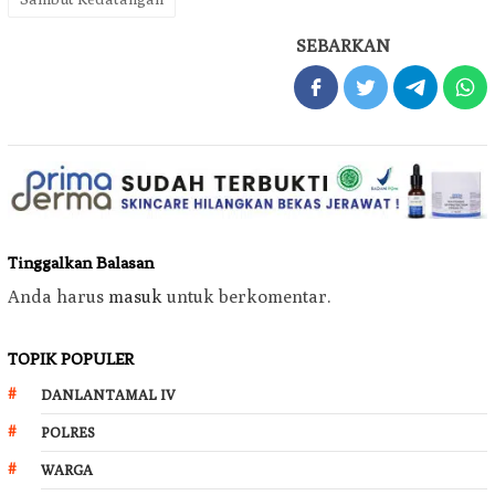
SEBARKAN
Tinggalkan Balasan
Anda harus
masuk
untuk berkomentar.
TOPIK POPULER
DANLANTAMAL IV
POLRES
WARGA