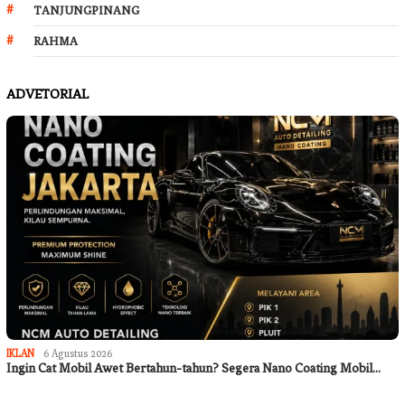
TANJUNGPINANG
RAHMA
ADVETORIAL
IKLAN
6 Agustus 2026
Ingin Cat Mobil Awet Bertahun-tahun? Segera Nano Coating Mobil…