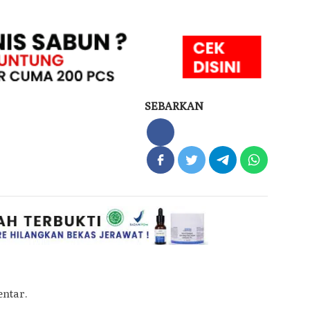
SEBARKAN
ntar.