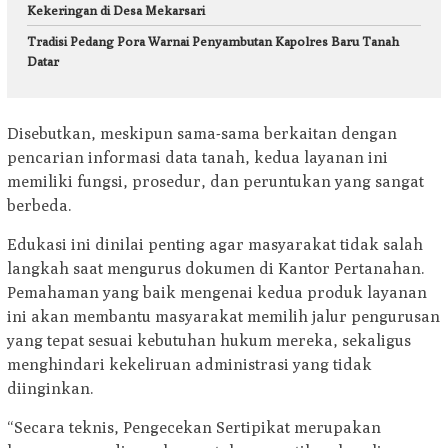
Kekeringan di Desa Mekarsari
Tradisi Pedang Pora Warnai Penyambutan Kapolres Baru Tanah
Datar
Disebutkan, meskipun sama-sama berkaitan dengan
pencarian informasi data tanah, kedua layanan ini
memiliki fungsi, prosedur, dan peruntukan yang sangat
berbeda.
Edukasi ini dinilai penting agar masyarakat tidak salah
langkah saat mengurus dokumen di Kantor Pertanahan.
Pemahaman yang baik mengenai kedua produk layanan
ini akan membantu masyarakat memilih jalur pengurusan
yang tepat sesuai kebutuhan hukum mereka, sekaligus
menghindari kekeliruan administrasi yang tidak
diinginkan.
“Secara teknis, Pengecekan Sertipikat merupakan