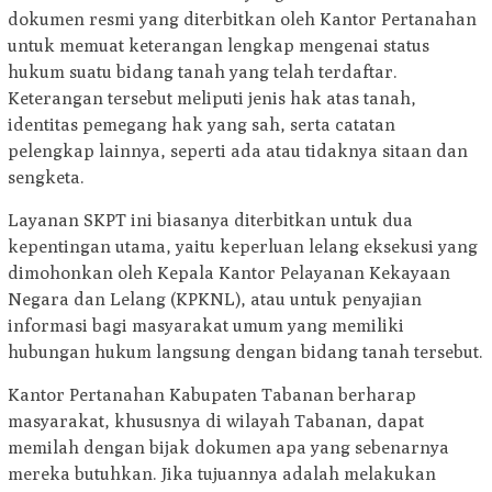
dokumen resmi yang diterbitkan oleh Kantor Pertanahan
untuk memuat keterangan lengkap mengenai status
hukum suatu bidang tanah yang telah terdaftar.
Keterangan tersebut meliputi jenis hak atas tanah,
identitas pemegang hak yang sah, serta catatan
pelengkap lainnya, seperti ada atau tidaknya sitaan dan
sengketa.
Layanan SKPT ini biasanya diterbitkan untuk dua
kepentingan utama, yaitu keperluan lelang eksekusi yang
dimohonkan oleh Kepala Kantor Pelayanan Kekayaan
Negara dan Lelang (KPKNL), atau untuk penyajian
informasi bagi masyarakat umum yang memiliki
hubungan hukum langsung dengan bidang tanah tersebut.
Kantor Pertanahan Kabupaten Tabanan berharap
masyarakat, khususnya di wilayah Tabanan, dapat
memilah dengan bijak dokumen apa yang sebenarnya
mereka butuhkan. Jika tujuannya adalah melakukan