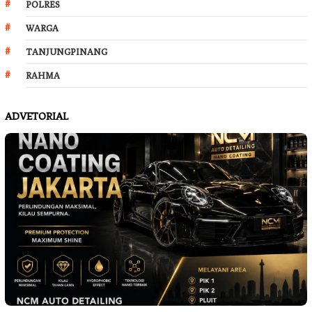
POLRES
WARGA
TANJUNGPINANG
RAHMA
ADVETORIAL