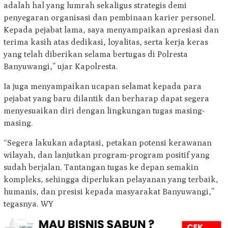
adalah hal yang lumrah sekaligus strategis demi
penyegaran organisasi dan pembinaan karier personel.
Kepada pejabat lama, saya menyampaikan apresiasi dan
terima kasih atas dedikasi, loyalitas, serta kerja keras
yang telah diberikan selama bertugas di Polresta
Banyuwangi,” ujar Kapolresta.
Ia juga menyampaikan ucapan selamat kepada para
pejabat yang baru dilantik dan berharap dapat segera
menyesuaikan diri dengan lingkungan tugas masing-
masing.
“Segera lakukan adaptasi, petakan potensi kerawanan
wilayah, dan lanjutkan program-program positif yang
sudah berjalan. Tantangan tugas ke depan semakin
kompleks, sehingga diperlukan pelayanan yang terbaik,
humanis, dan presisi kepada masyarakat Banyuwangi,”
tegasnya. WY