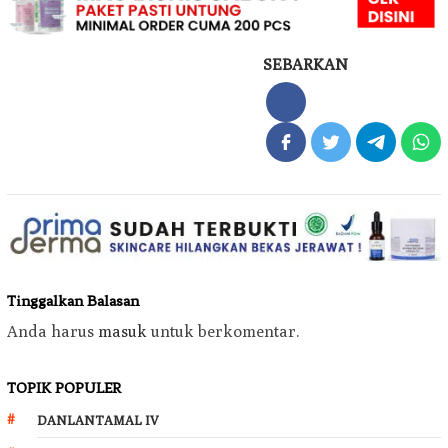
SEBARKAN
Tinggalkan Balasan
Anda harus
masuk
untuk berkomentar.
TOPIK POPULER
DANLANTAMAL IV