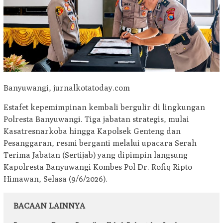
Banyuwangi, jurnalkotatoday.com
Estafet kepemimpinan kembali bergulir di lingkungan
Polresta Banyuwangi. Tiga jabatan strategis, mulai
Kasatresnarkoba hingga Kapolsek Genteng dan
Pesanggaran, resmi berganti melalui upacara Serah
Terima Jabatan (Sertijab) yang dipimpin langsung
Kapolresta Banyuwangi Kombes Pol Dr. Rofiq Ripto
Himawan, Selasa (9/6/2026).
BACAAN LAINNYA