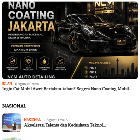
IKLAN
6 Agustus 2026
Ingin Cat Mobil Awet Bertahun-tahun? Segera Nano Coating Mobil…
NASIONAL
NASIONAL
4 Agustus 2026
Akselerasi Talenta dan Kedaulatan Teknol…