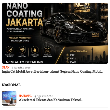
IKLAN
6 Agustus 2026
Ingin Cat Mobil Awet Bertahun-tahun? Segera Nano Coating Mobil…
NASIONAL
NASIONAL
4 Agustus 2026
Akselerasi Talenta dan Kedaulatan Teknol…