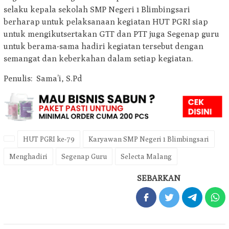
selaku kepala sekolah SMP Negeri 1 Blimbingsari
berharap untuk pelaksanaan kegiatan HUT PGRI siap
untuk mengikutsertakan GTT dan PTT juga Segenap guru
untuk berama-sama hadiri kegiatan tersebut dengan
semangat dan keberkahan dalam setiap kegiatan.
Penulis: Sama’i, S.Pd
HUT PGRI ke-79
Karyawan SMP Negeri 1 Blimbingsari
Menghadiri
Segenap Guru
Selecta Malang
SEBARKAN