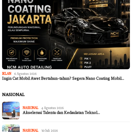
IKLAN
6 Agustus 2026
Ingin Cat Mobil Awet Bertahun-tahun? Segera Nano Coating Mobil…
NASIONAL
NASIONAL
4 Agustus 2026
Akselerasi Talenta dan Kedaulatan Teknol…
NASIONAL
30 Juli 2026