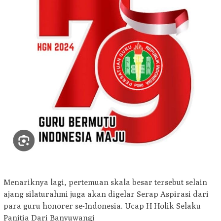
Menariknya lagi, pertemuan skala besar tersebut selain
ajang silaturahmi juga akan digelar Serap Aspirasi dari
para guru honorer se-Indonesia. Ucap H Holik Selaku
Panitia Dari Banyuwangi