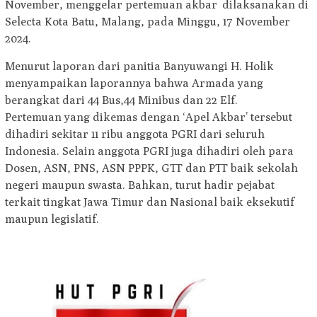
November, menggelar pertemuan akbar dilaksanakan di
Selecta Kota Batu, Malang, pada Minggu, 17 November
2024.
Menurut laporan dari panitia Banyuwangi H. Holik
menyampaikan laporannya bahwa Armada yang
berangkat dari 44 Bus,44 Minibus dan 22 Elf.
Pertemuan yang dikemas dengan ‘Apel Akbar’ tersebut
dihadiri sekitar 11 ribu anggota PGRI dari seluruh
Indonesia. Selain anggota PGRI juga dihadiri oleh para
Dosen, ASN, PNS, ASN PPPK, GTT dan PTT baik sekolah
negeri maupun swasta. Bahkan, turut hadir pejabat
terkait tingkat Jawa Timur dan Nasional baik eksekutif
maupun legislatif.