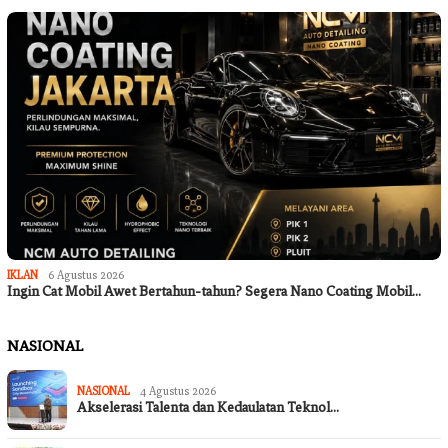
IKLAN
6 Agustus 2026
Ingin Cat Mobil Awet Bertahun-tahun? Segera Nano Coating Mobil…
NASIONAL
NASIONAL
4 Agustus 2026
Akselerasi Talenta dan Kedaulatan Teknol…