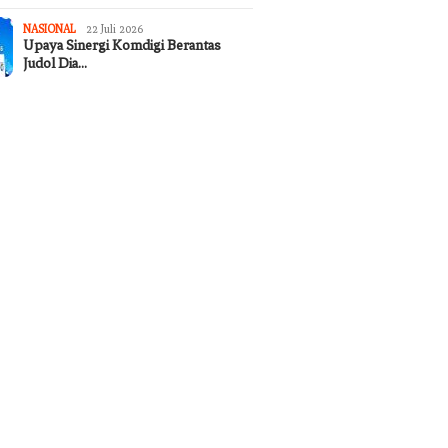
NASIONAL
22 Juli 2026
Upaya Sinergi Komdigi Berantas
Judol Dia…