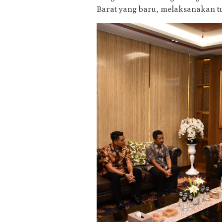
Barat yang baru, melaksanakan tu