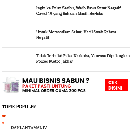
Ingin ke Pulau Seribu, Wajib Bawa Surat Negatif
Covid-19 yang Sah dan Masih Berlaku
Untuk Memastikan Sehat, Hasil Swab Rahma
Negatif
Tidak Terbukti Pakai Narkoba, Vanessa Dipulangkan
Polres Metro Jakbar
TOPIK POPULER
DANLANTAMAL IV