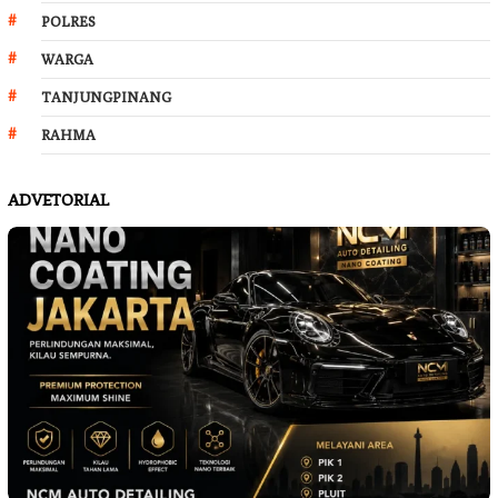
POLRES
WARGA
TANJUNGPINANG
RAHMA
ADVETORIAL