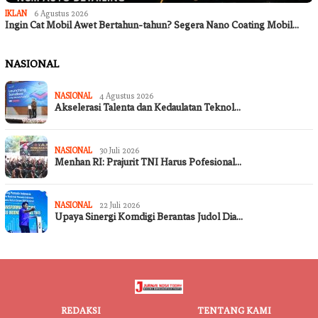
IKLAN
6 Agustus 2026
Ingin Cat Mobil Awet Bertahun-tahun? Segera Nano Coating Mobil…
NASIONAL
NASIONAL
4 Agustus 2026
Akselerasi Talenta dan Kedaulatan Teknol…
NASIONAL
30 Juli 2026
Menhan RI: Prajurit TNI Harus Pofesional…
NASIONAL
22 Juli 2026
Upaya Sinergi Komdigi Berantas Judol Dia…
REDAKSI
TENTANG KAMI