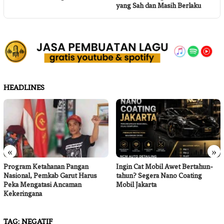
yang Sah dan Masih Berlaku
HEADLINES
«
»
Program Ketahanan Pangan
Ingin Cat Mobil Awet Bertahun-
Nasional, Pemkab Garut Harus
tahun? Segera Nano Coating
Peka Mengatasi Ancaman
Mobil Jakarta
Kekeringana
TAG:
NEGATIF