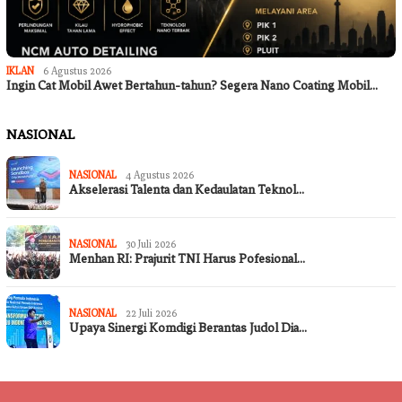
IKLAN
6 Agustus 2026
Ingin Cat Mobil Awet Bertahun-tahun? Segera Nano Coating Mobil…
NASIONAL
NASIONAL
4 Agustus 2026
Akselerasi Talenta dan Kedaulatan Teknol…
NASIONAL
30 Juli 2026
Menhan RI: Prajurit TNI Harus Pofesional…
NASIONAL
22 Juli 2026
Upaya Sinergi Komdigi Berantas Judol Dia…