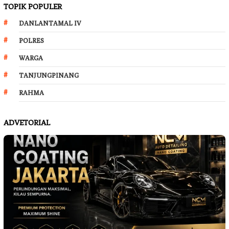
TOPIK POPULER
DANLANTAMAL IV
POLRES
WARGA
TANJUNGPINANG
RAHMA
ADVETORIAL