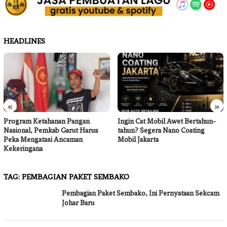
HEADLINES
«
»
Program Ketahanan Pangan
Ingin Cat Mobil Awet Bertahun-
Nasional, Pemkab Garut Harus
tahun? Segera Nano Coating
Peka Mengatasi Ancaman
Mobil Jakarta
Kekeringana
TAG:
PEMBAGIAN PAKET SEMBAKO
Pembagian Paket Sembako, Ini Pernyataan Sekcam
Johar Baru