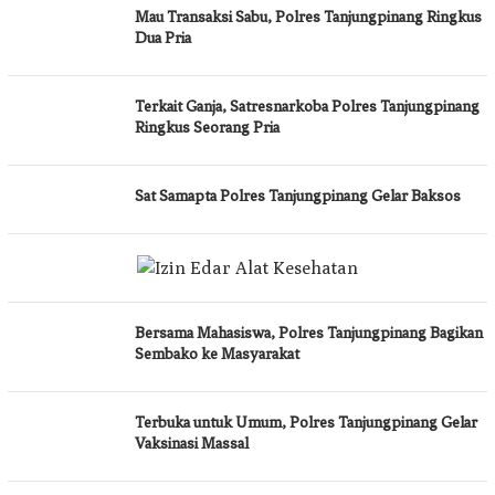
Mau Transaksi Sabu, Polres Tanjungpinang Ringkus
Dua Pria
Terkait Ganja, Satresnarkoba Polres Tanjungpinang
Ringkus Seorang Pria
Sat Samapta Polres Tanjungpinang Gelar Baksos
Bersama Mahasiswa, Polres Tanjungpinang Bagikan
Sembako ke Masyarakat
Terbuka untuk Umum, Polres Tanjungpinang Gelar
Vaksinasi Massal