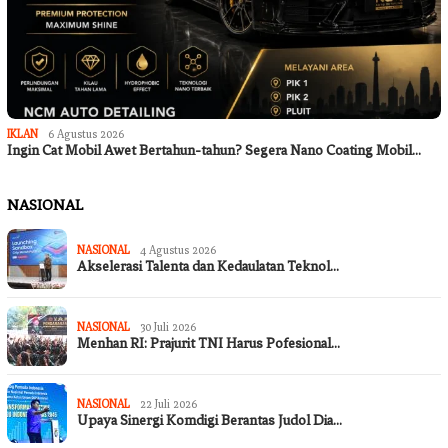
IKLAN
6 Agustus 2026
Ingin Cat Mobil Awet Bertahun-tahun? Segera Nano Coating Mobil…
NASIONAL
NASIONAL
4 Agustus 2026
Akselerasi Talenta dan Kedaulatan Teknol…
NASIONAL
30 Juli 2026
Menhan RI: Prajurit TNI Harus Pofesional…
NASIONAL
22 Juli 2026
Upaya Sinergi Komdigi Berantas Judol Dia…