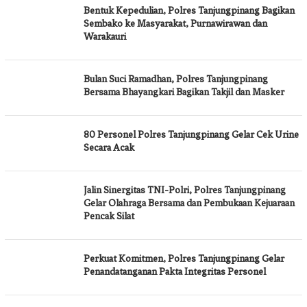
Bentuk Kepedulian, Polres Tanjungpinang Bagikan
Sembako ke Masyarakat, Purnawirawan dan
Warakauri
Bulan Suci Ramadhan, Polres Tanjungpinang
Bersama Bhayangkari Bagikan Takjil dan Masker
80 Personel Polres Tanjungpinang Gelar Cek Urine
Secara Acak
Jalin Sinergitas TNI-Polri, Polres Tanjungpinang
Gelar Olahraga Bersama dan Pembukaan Kejuaraan
Pencak Silat
Perkuat Komitmen, Polres Tanjungpinang Gelar
Penandatanganan Pakta Integritas Personel