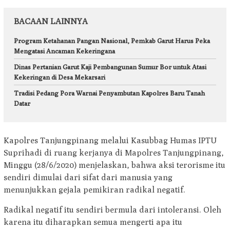
BACAAN LAINNYA
Program Ketahanan Pangan Nasional, Pemkab Garut Harus Peka
Mengatasi Ancaman Kekeringana
Dinas Pertanian Garut Kaji Pembangunan Sumur Bor untuk Atasi
Kekeringan di Desa Mekarsari
Tradisi Pedang Pora Warnai Penyambutan Kapolres Baru Tanah
Datar
Kapolres Tanjungpinang melalui Kasubbag Humas IPTU
Suprihadi di ruang kerjanya di Mapolres Tanjungpinang,
Minggu (28/6/2020) menjelaskan, bahwa aksi terorisme itu
sendiri dimulai dari sifat dari manusia yang
menunjukkan gejala pemikiran radikal negatif.
Radikal negatif itu sendiri bermula dari intoleransi. Oleh
karena itu diharapkan semua mengerti apa itu