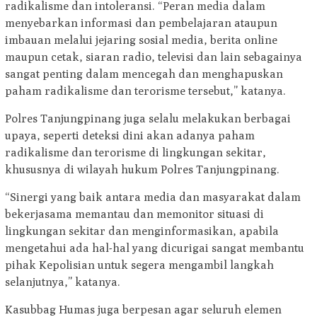
radikalisme dan intoleransi. “Peran media dalam
menyebarkan informasi dan pembelajaran ataupun
imbauan melalui jejaring sosial media, berita online
maupun cetak, siaran radio, televisi dan lain sebagainya
sangat penting dalam mencegah dan menghapuskan
paham radikalisme dan terorisme tersebut,” katanya.
Polres Tanjungpinang juga selalu melakukan berbagai
upaya, seperti deteksi dini akan adanya paham
radikalisme dan terorisme di lingkungan sekitar,
khususnya di wilayah hukum Polres Tanjungpinang.
“Sinergi yang baik antara media dan masyarakat dalam
bekerjasama memantau dan memonitor situasi di
lingkungan sekitar dan menginformasikan, apabila
mengetahui ada hal-hal yang dicurigai sangat membantu
pihak Kepolisian untuk segera mengambil langkah
selanjutnya,” katanya.
Kasubbag Humas juga berpesan agar seluruh elemen