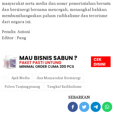
masyarakat serta media dan unsur pemerintahan bersatu
dan bersinergi bersama mencegah, menangkal bahkan
membumihanguskan paham radikalisme dan terorisme
dari negara ini.
Penulis: Antoni
Editor : Pang
Ajak Media
dan Masyarakat Bersinergi
Polres Tanjungpinang
Tangkal Radikalisme
SEBARKAN