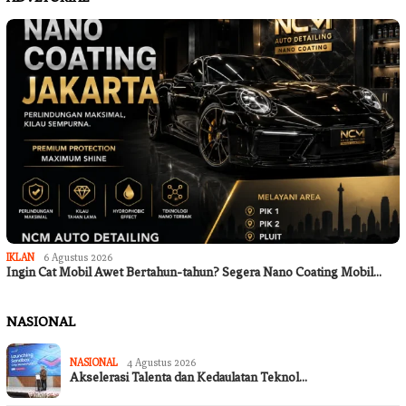
IKLAN
6 Agustus 2026
Ingin Cat Mobil Awet Bertahun-tahun? Segera Nano Coating Mobil…
NASIONAL
NASIONAL
4 Agustus 2026
Akselerasi Talenta dan Kedaulatan Teknol…