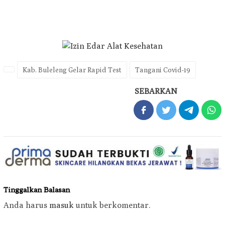
Kab. Buleleng Gelar Rapid Test
Tangani Covid-19
SEBARKAN
Tinggalkan Balasan
Anda harus
masuk
untuk berkomentar.