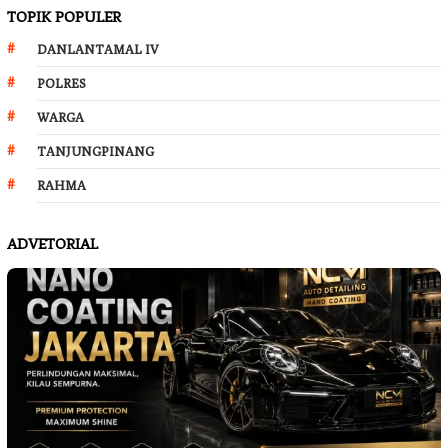
TOPIK POPULER
DANLANTAMAL IV
POLRES
WARGA
TANJUNGPINANG
RAHMA
ADVETORIAL