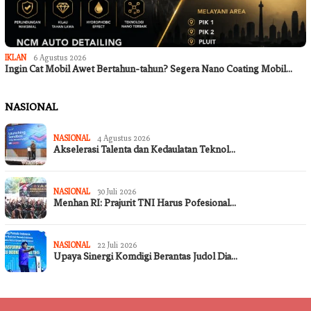
IKLAN
6 Agustus 2026
Ingin Cat Mobil Awet Bertahun-tahun? Segera Nano Coating Mobil…
NASIONAL
NASIONAL
4 Agustus 2026
Akselerasi Talenta dan Kedaulatan Teknol…
NASIONAL
30 Juli 2026
Menhan RI: Prajurit TNI Harus Pofesional…
NASIONAL
22 Juli 2026
Upaya Sinergi Komdigi Berantas Judol Dia…