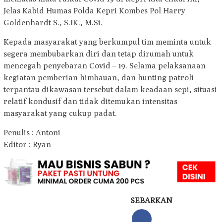
Jelas Kabid Humas Polda Kepri Kombes Pol Harry
Goldenhardt S., S.IK., M.Si.
Kepada masyarakat yang berkumpul tim meminta untuk
segera membubarkan diri dan tetap dirumah untuk
mencegah penyebaran Covid – 19. Selama pelaksanaan
kegiatan pemberian himbauan, dan hunting patroli
terpantau dikawasan tersebut dalam keadaan sepi, situasi
relatif kondusif dan tidak ditemukan intensitas
masyarakat yang cukup padat.
Penulis : Antoni
Editor : Ryan
SEBARKAN