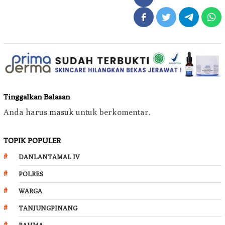
Tinggalkan Balasan
Anda harus
masuk
untuk berkomentar.
TOPIK POPULER
DANLANTAMAL IV
POLRES
WARGA
TANJUNGPINANG
RAHMA