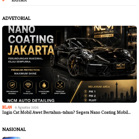
ADVETORIAL
IKLAN
6 Agustus 2026
Ingin Cat Mobil Awet Bertahun-tahun? Segera Nano Coating Mobil…
NASIONAL