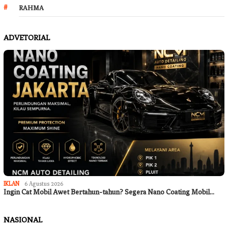
RAHMA
ADVETORIAL
IKLAN
6 Agustus 2026
Ingin Cat Mobil Awet Bertahun-tahun? Segera Nano Coating Mobil…
NASIONAL