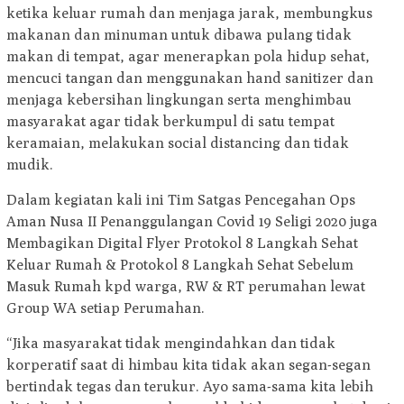
ketika keluar rumah dan menjaga jarak, membungkus
makanan dan minuman untuk dibawa pulang tidak
makan di tempat, agar menerapkan pola hidup sehat,
mencuci tangan dan menggunakan hand sanitizer dan
menjaga kebersihan lingkungan serta menghimbau
masyarakat agar tidak berkumpul di satu tempat
keramaian, melakukan social distancing dan tidak
mudik.
Dalam kegiatan kali ini Tim Satgas Pencegahan Ops
Aman Nusa II Penanggulangan Covid 19 Seligi 2020 juga
Membagikan Digital Flyer Protokol 8 Langkah Sehat
Keluar Rumah & Protokol 8 Langkah Sehat Sebelum
Masuk Rumah kpd warga, RW & RT perumahan lewat
Group WA setiap Perumahan.
“Jika masyarakat tidak mengindahkan dan tidak
korperatif saat di himbau kita tidak akan segan-segan
bertindak tegas dan terukur. Ayo sama-sama kita lebih