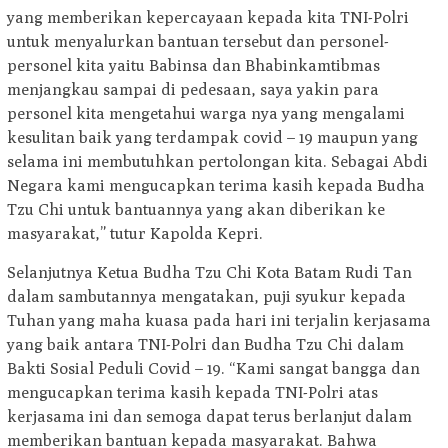
yang memberikan kepercayaan kepada kita TNI-Polri
untuk menyalurkan bantuan tersebut dan personel-
personel kita yaitu Babinsa dan Bhabinkamtibmas
menjangkau sampai di pedesaan, saya yakin para
personel kita mengetahui warga nya yang mengalami
kesulitan baik yang terdampak covid – 19 maupun yang
selama ini membutuhkan pertolongan kita. Sebagai Abdi
Negara kami mengucapkan terima kasih kepada Budha
Tzu Chi untuk bantuannya yang akan diberikan ke
masyarakat,” tutur Kapolda Kepri.
Selanjutnya Ketua Budha Tzu Chi Kota Batam Rudi Tan
dalam sambutannya mengatakan, puji syukur kepada
Tuhan yang maha kuasa pada hari ini terjalin kerjasama
yang baik antara TNI-Polri dan Budha Tzu Chi dalam
Bakti Sosial Peduli Covid – 19. “Kami sangat bangga dan
mengucapkan terima kasih kepada TNI-Polri atas
kerjasama ini dan semoga dapat terus berlanjut dalam
memberikan bantuan kepada masyarakat. Bahwa