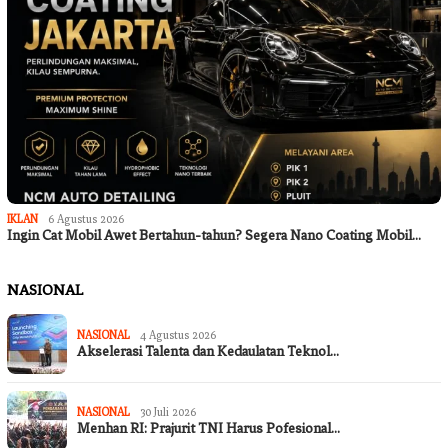
IKLAN
6 Agustus 2026
Ingin Cat Mobil Awet Bertahun-tahun? Segera Nano Coating Mobil…
NASIONAL
NASIONAL
4 Agustus 2026
Akselerasi Talenta dan Kedaulatan Teknol…
NASIONAL
30 Juli 2026
Menhan RI: Prajurit TNI Harus Pofesional…