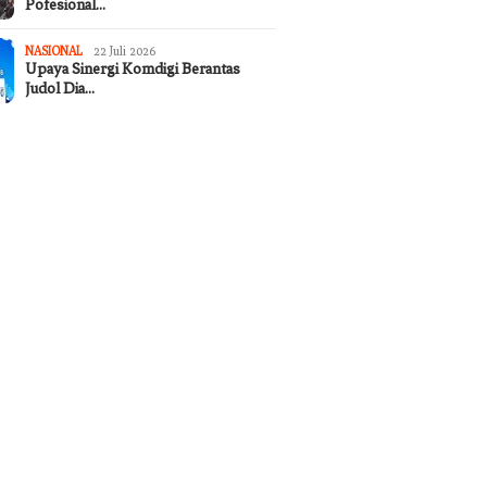
Pofesional…
NASIONAL
22 Juli 2026
Upaya Sinergi Komdigi Berantas
Judol Dia…