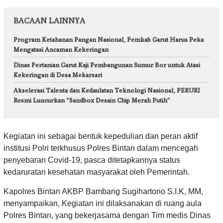
BACAAN LAINNYA
Program Ketahanan Pangan Nasional, Pemkab Garut Harus Peka
Mengatasi Ancaman Kekeringan
Dinas Pertanian Garut Kaji Pembangunan Sumur Bor untuk Atasi
Kekeringan di Desa Mekarsari
Akselerasi Talenta dan Kedaulatan Teknologi Nasional, PERURI
Resmi Luncurkan “Sandbox Desain Chip Merah Putih”
Kegiatan ini sebagai bentuk kepedulian dan peran aktif
institusi Polri terkhusus Polres Bintan dalam mencegah
penyebaran Covid-19, pasca ditetapkannya status
kedaruratan kesehatan masyarakat oleh Pemerintah.
Kapolres Bintan AKBP Bambang Sugihartono S.I.K, MM,
menyampaikan, Kegiatan ini dilaksanakan di ruang aula
Polres Bintan, yang bekerjasama dengan Tim medis Dinas