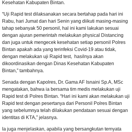
Kesehatan Kabupaten Bintan.
“Uji Rapid test dilaksanakan secara bertahap pada hari ini
Rabu, hari Jumat dan hari Senin yang diikuti masing-masing
tahap sebanyak 50 personil, hal ini kami lakukan sesuai
dengan ajuran pemerintah melakukan physical Distancing
dan juga untuk mengecek kesehatan setiap personil Polres
Bintan apakah ada yang terinfeksi Covid-19 atau tidak,
dengan melakukan uji Rapid test, hasilnya akan
dikoordinasikan dengan Dinas Kesehatan Kabupaten
Bintan,” tambahnya.
Senada dengan Kapolres, Dr. Gama AF Isnaini Sp.A, MSc
mengatakan, bahwa ia bersama tim medis melakukan uji
Rapid test di Polres Bintan. “Hari ini kami akan melakukan uji
Rapid test dengan pesertanya dari Personil Polres Bintan
yang sebelumnya telah dilakukan pendataan sesuai dengan
identitas di KTA,” jelasnya.
Ia juga menjelaskan, apabila yang bersangkutan ternyata