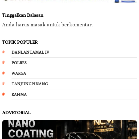
Tinggalkan Balasan
Anda harus
masuk
untuk berkomentar.
TOPIK POPULER
DANLANTAMAL IV
POLRES
WARGA
TANJUNGPINANG
RAHMA
ADVETORIAL