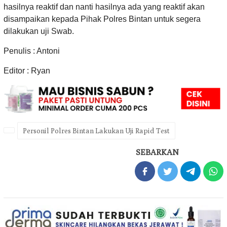
hasilnya reaktif dan nanti hasilnya ada yang reaktif akan
disampaikan kepada Pihak Polres Bintan untuk segera
dilakukan uji Swab.
Penulis : Antoni
Editor : Ryan
Personil Polres Bintan Lakukan Uji Rapid Test
SEBARKAN