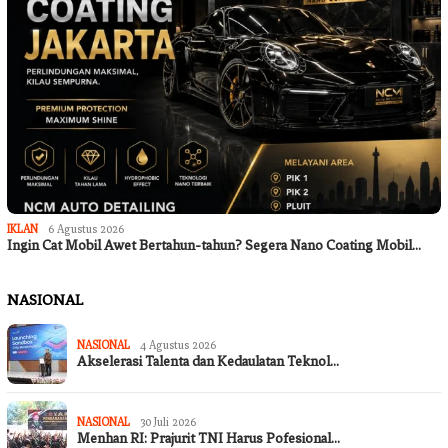
IKLAN
6 Agustus 2026
Ingin Cat Mobil Awet Bertahun-tahun? Segera Nano Coating Mobil…
NASIONAL
NASIONAL
4 Agustus 2026
Akselerasi Talenta dan Kedaulatan Teknol…
NASIONAL
30 Juli 2026
Menhan RI: Prajurit TNI Harus Pofesional…