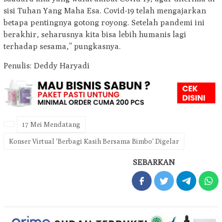
sisi Tuhan Yang Maha Esa. Covid-19 telah mengajarkan
betapa pentingnya gotong royong. Setelah pandemi ini
berakhir, seharusnya kita bisa lebih humanis lagi
terhadap sesama,” pungkasnya.
Penulis: Deddy Haryadi
17 Mei Mendatang
Konser Virtual 'Berbagi Kasih Bersama Bimbo' Digelar
SEBARKAN