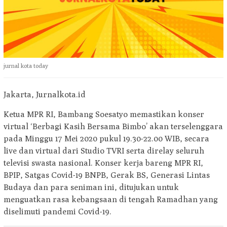
jurnal kota today
Jakarta, Jurnalkota.id
Ketua MPR RI, Bambang Soesatyo memastikan konser
virtual ‘Berbagi Kasih Bersama Bimbo’ akan terselenggara
pada Minggu 17 Mei 2020 pukul 19.30-22.00 WIB, secara
live dan virtual dari Studio TVRI serta direlay seluruh
televisi swasta nasional. Konser kerja bareng MPR RI,
BPIP, Satgas Covid-19 BNPB, Gerak BS, Generasi Lintas
Budaya dan para seniman ini, ditujukan untuk
menguatkan rasa kebangsaan di tengah Ramadhan yang
diselimuti pandemi Covid-19.