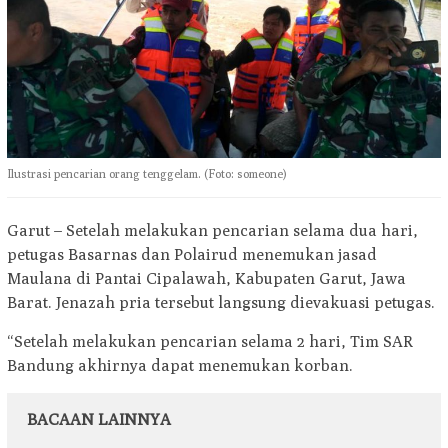
Ilustrasi pencarian orang tenggelam. (Foto: someone)
Garut – Setelah melakukan pencarian selama dua hari,
petugas Basarnas dan Polairud menemukan jasad
Maulana di Pantai Cipalawah, Kabupaten Garut, Jawa
Barat. Jenazah pria tersebut langsung dievakuasi petugas.
“Setelah melakukan pencarian selama 2 hari, Tim SAR
Bandung akhirnya dapat menemukan korban.
BACAAN LAINNYA