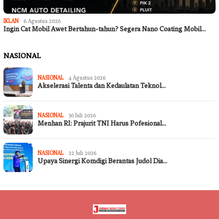
IKLAN
6 Agustus 2026
Ingin Cat Mobil Awet Bertahun-tahun? Segera Nano Coating Mobil…
NASIONAL
NASIONAL
4 Agustus 2026
Akselerasi Talenta dan Kedaulatan Teknol…
NASIONAL
30 Juli 2026
Menhan RI: Prajurit TNI Harus Pofesional…
NASIONAL
22 Juli 2026
Upaya Sinergi Komdigi Berantas Judol Dia…