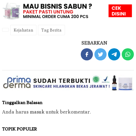
Kejahatan
Tag Berita
SEBARKAN
Tinggalkan Balasan
Anda harus
masuk
untuk berkomentar.
TOPIK POPULER