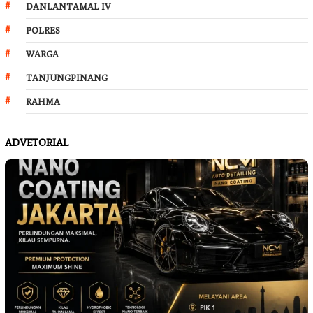
DANLANTAMAL IV
POLRES
WARGA
TANJUNGPINANG
RAHMA
ADVETORIAL