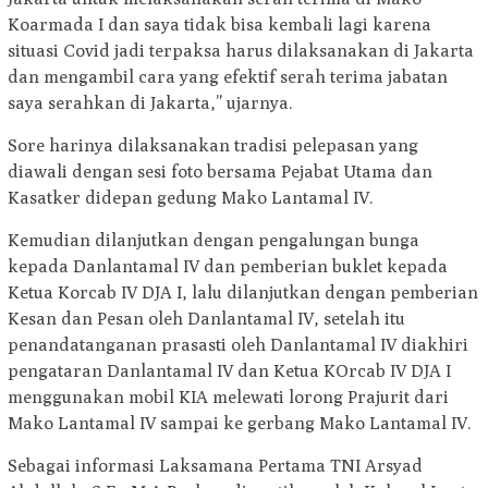
Koarmada I dan saya tidak bisa kembali lagi karena
situasi Covid jadi terpaksa harus dilaksanakan di Jakarta
dan mengambil cara yang efektif serah terima jabatan
saya serahkan di Jakarta,” ujarnya.
Sore harinya dilaksanakan tradisi pelepasan yang
diawali dengan sesi foto bersama Pejabat Utama dan
Kasatker didepan gedung Mako Lantamal IV.
Kemudian dilanjutkan dengan pengalungan bunga
kepada Danlantamal IV dan pemberian buklet kepada
Ketua Korcab IV DJA I, lalu dilanjutkan dengan pemberian
Kesan dan Pesan oleh Danlantamal IV, setelah itu
penandatanganan prasasti oleh Danlantamal IV diakhiri
pengataran Danlantamal IV dan Ketua KOrcab IV DJA I
menggunakan mobil KIA melewati lorong Prajurit dari
Mako Lantamal IV sampai ke gerbang Mako Lantamal IV.
Sebagai informasi Laksamana Pertama TNI Arsyad