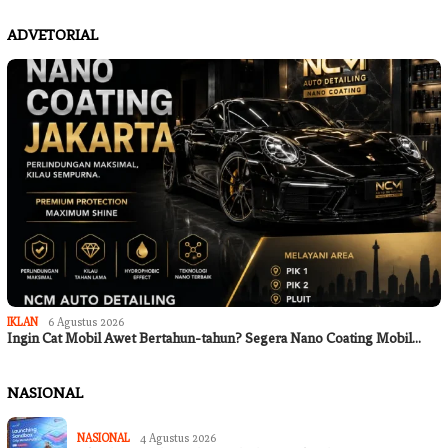
ADVETORIAL
IKLAN
6 Agustus 2026
Ingin Cat Mobil Awet Bertahun-tahun? Segera Nano Coating Mobil…
NASIONAL
NASIONAL
4 Agustus 2026