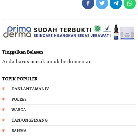
Tinggalkan Balasan
Anda harus
masuk
untuk berkomentar.
TOPIK POPULER
DANLANTAMAL IV
POLRES
WARGA
TANJUNGPINANG
RAHMA