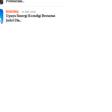
Pofesional…
NASIONAL
22 Juli 2026
Upaya Sinergi Komdigi Berantas
Judol Dia…