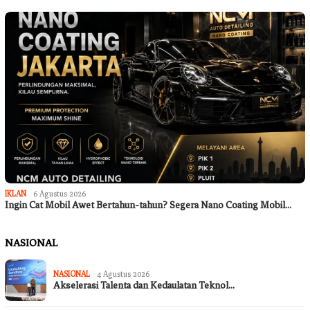
IKLAN
6 Agustus 2026
Ingin Cat Mobil Awet Bertahun-tahun? Segera Nano Coating Mobil…
NASIONAL
NASIONAL
4 Agustus 2026
Akselerasi Talenta dan Kedaulatan Teknol…