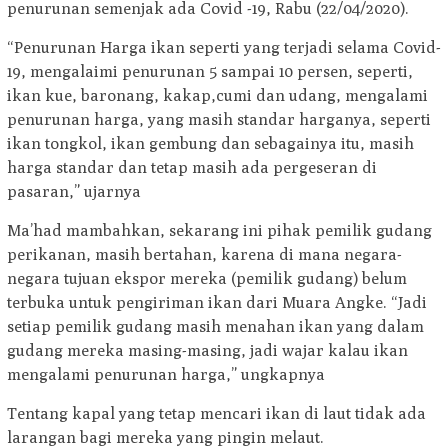
penurunan semenjak ada Covid -19, Rabu (22/04/2020).
“Penurunan Harga ikan seperti yang terjadi selama Covid-
19, mengalaimi penurunan 5 sampai 10 persen, seperti,
ikan kue, baronang, kakap,cumi dan udang, mengalami
penurunan harga, yang masih standar harganya, seperti
ikan tongkol, ikan gembung dan sebagainya itu, masih
harga standar dan tetap masih ada pergeseran di
pasaran,” ujarnya
Ma’had mambahkan, sekarang ini pihak pemilik gudang
perikanan, masih bertahan, karena di mana negara-
negara tujuan ekspor mereka (pemilik gudang) belum
terbuka untuk pengiriman ikan dari Muara Angke. “Jadi
setiap pemilik gudang masih menahan ikan yang dalam
gudang mereka masing-masing, jadi wajar kalau ikan
mengalami penurunan harga,” ungkapnya
Tentang kapal yang tetap mencari ikan di laut tidak ada
larangan bagi mereka yang pingin melaut.