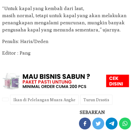
“Untuk kapal yang kembali dari laut,
masih normal, tetapi untuk kapal yang akan melakukan
penangkapan mengalami penurunan, mungkin banyak
pengusaha kapal yang menunda sementara,” ujarnya.
Penulis: Haris/Deden
Editor : Pang
Ikan di Pelelangan Muara Angke
Turun Drastis
SEBARKAN