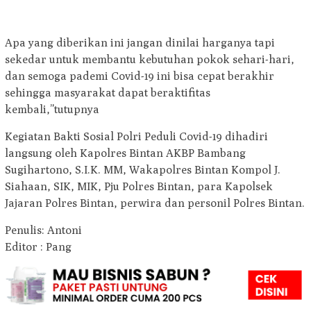
Apa yang diberikan ini jangan dinilai harganya tapi
sekedar untuk membantu kebutuhan pokok sehari-hari,
dan semoga pademi Covid-19 ini bisa cepat berakhir
sehingga masyarakat dapat beraktifitas
kembali,”tutupnya
Kegiatan Bakti Sosial Polri Peduli Covid-19 dihadiri
langsung oleh Kapolres Bintan AKBP Bambang
Sugihartono, S.I.K. MM, Wakapolres Bintan Kompol J.
Siahaan, SIK, MIK, Pju Polres Bintan, para Kapolsek
Jajaran Polres Bintan, perwira dan personil Polres Bintan.
Penulis: Antoni
Editor : Pang