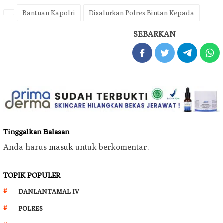
Bantuan Kapolri
Disalurkan Polres Bintan Kepada
SEBARKAN
Tinggalkan Balasan
Anda harus
masuk
untuk berkomentar.
TOPIK POPULER
DANLANTAMAL IV
POLRES