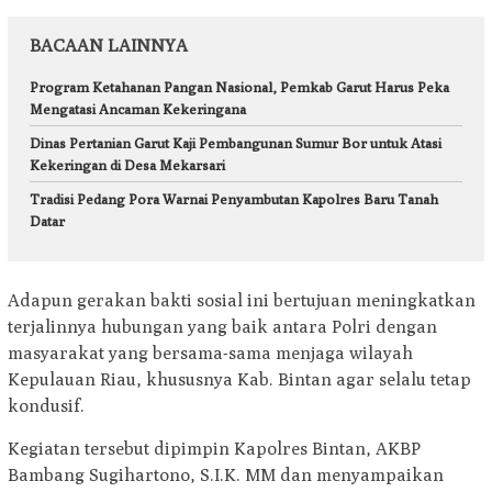
BACAAN LAINNYA
Program Ketahanan Pangan Nasional, Pemkab Garut Harus Peka
Mengatasi Ancaman Kekeringana
Dinas Pertanian Garut Kaji Pembangunan Sumur Bor untuk Atasi
Kekeringan di Desa Mekarsari
Tradisi Pedang Pora Warnai Penyambutan Kapolres Baru Tanah
Datar
Adapun gerakan bakti sosial ini bertujuan meningkatkan
terjalinnya hubungan yang baik antara Polri dengan
masyarakat yang bersama-sama menjaga wilayah
Kepulauan Riau, khususnya Kab. Bintan agar selalu tetap
kondusif.
Kegiatan tersebut dipimpin Kapolres Bintan, AKBP
Bambang Sugihartono, S.I.K. MM dan menyampaikan