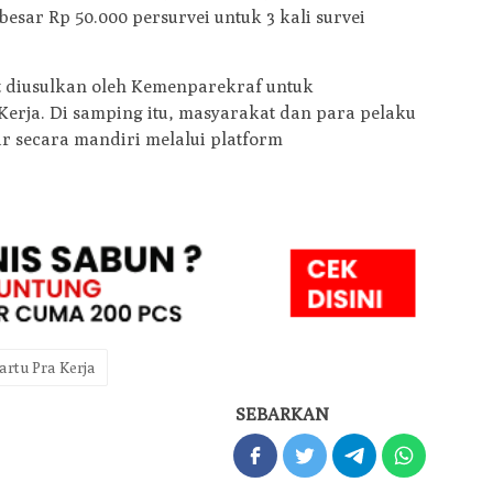
besar Rp 50.000 persurvei untuk 3 kali survei
ut diusulkan oleh Kemenparekraf untuk
erja. Di samping itu, masyarakat dan para pelaku
r secara mandiri melalui platform
artu Pra Kerja
SEBARKAN