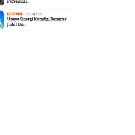
Pofesional…
NASIONAL
22 Juli 2026
Upaya Sinergi Komdigi Berantas
Judol Dia…