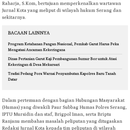
Raharja, S.Kom, bertujuan memperkenalkan wartawan
Jurnal Kota yang meliput di wilayah hukum Serang dan
sekitarnya.
BACAAN LAINNYA
Program Ketahanan Pangan Nasional, Pemkab Garut Harus Peka
Mengatasi Ancaman Kekeringana
Dinas Pertanian Garut Kaji Pembangunan Sumur Bor untuk Atasi
Kekeringan di Desa Mekarsari
Tradisi Pedang Pora Warnai Penyambutan Kapolres Baru Tanah
Datar
Dalam pertemuan dengan bagian Hubungan Masyarakat
(Humas) yang diwakili Paur Subbag Humas Polres Serang,
IPTU Mursidin dan staf, Brigpol Iman, serta Briptu
Ranjanu membahas masalah peliputan yang ditugaskan
Redaksi Jurnal Kota kepada tim peliputan di wilayah