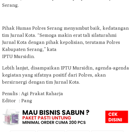
Serang.
Pihak Humas Polres Serang menyambut baik, kedatangan
tim Jurnal Kota. “Semoga makin erat tali silaturahmi
Jurnal Kota dengan pihak kepolisian, terutama Polres
Kabupaten Serang,” kata
IPTU Mursidin.
Lebih lanjut, disampaikan IPTU Mursidin, agenda-agenda
kegiatan yang sifatnya positif dari Polres, akan
bersirnergi dengan tim Jurnal Kota.
Penulis : Agi Prakat Raharja
Editor : Pang