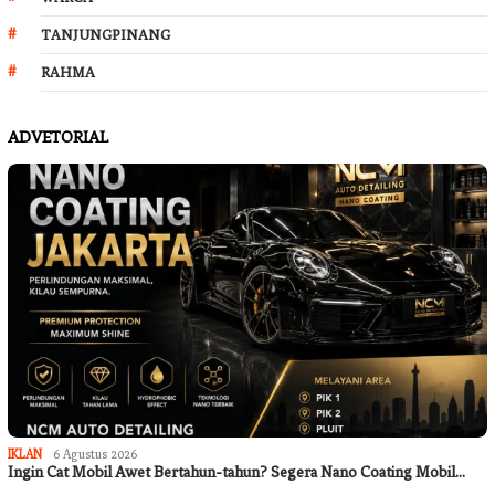
TANJUNGPINANG
RAHMA
ADVETORIAL
IKLAN
6 Agustus 2026
Ingin Cat Mobil Awet Bertahun-tahun? Segera Nano Coating Mobil…