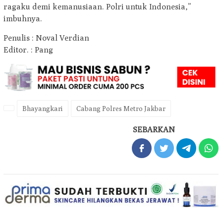
ragaku demi kemanusiaan. Polri untuk Indonesia,”
imbuhnya.
Penulis : Noval Verdian
Editor. : Pang
Bhayangkari
Cabang Polres Metro Jakbar
SEBARKAN