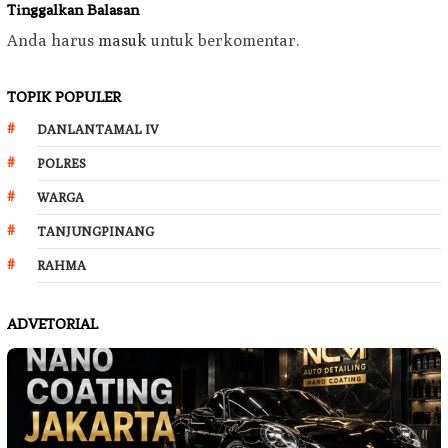
Tinggalkan Balasan
Anda harus
masuk
untuk berkomentar.
TOPIK POPULER
DANLANTAMAL IV
POLRES
WARGA
TANJUNGPINANG
RAHMA
ADVETORIAL