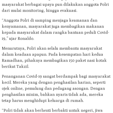
masyarakat berbagai upaya pun dilakukan anggota Polri
dari mulai monitoring, hingga evakuasi.
“Anggota Polri di samping menjaga keamanan dan
kenyamanan, masyarakat juga membagikan makanan
kepada masyarakat dalam rangka bantuan peduli Covid-
19,” ujar Ronaldo.
Menurutnya, Polri akan selalu membantu masyarakat
dalam keadaan apapun. Pada kesempatan hari kedua
Ramadhan, pihaknya membagikan 150 paket nasi kotak
berikut Takzil.
Penanganan Covid-19 sangat berdampak bagi masyarakat
kecil. Mereka yang dengan penghasilan harian, seperti
ojek online, pemulung dan pedagang asongan. Dengan
penghasilan minim, bahkan nyaris tidak ada, mereka
tetap harus menghidupi keluarga di rumah.
“Polri tidak akan berhenti berbakti untuk negeri, jiwa