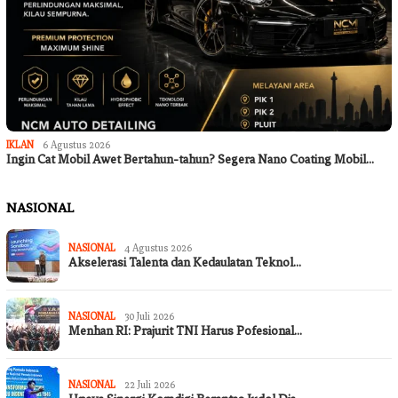
IKLAN
6 Agustus 2026
Ingin Cat Mobil Awet Bertahun-tahun? Segera Nano Coating Mobil…
NASIONAL
NASIONAL
4 Agustus 2026
Akselerasi Talenta dan Kedaulatan Teknol…
NASIONAL
30 Juli 2026
Menhan RI: Prajurit TNI Harus Pofesional…
NASIONAL
22 Juli 2026