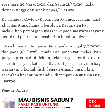
sore hari, 20 Maret 2020, dan Sabtu 21/3/2020) mulai
demam tinggi dan sesak napas,” ujarnya.
Ketua gugus Covid 19 Kabupaten Pati menegaskan, dari
aktivitas Almarhumah, besoknya Kabupaten Pati
melakukan pembagian masker kepada masyarakat yang
berada di pasar, dan pemberian hand sanitizer.
“Baru kita menutup pasar Puri, pada tanggal 31/3/2020),
dan pada (1/4 /2020), Pemda Kabupaten Pati melakukan
penyemprotan desinfektan, selanjutnya baru diizinkan
seluruh masyarakat beraktivitas di pasar Puri, dan bagi
warga yang kontak fisik dengan Almarhumah, kita
sarankan karantina mandiri di tempat masing masing,”
ujarnya
Penulis: Andi P