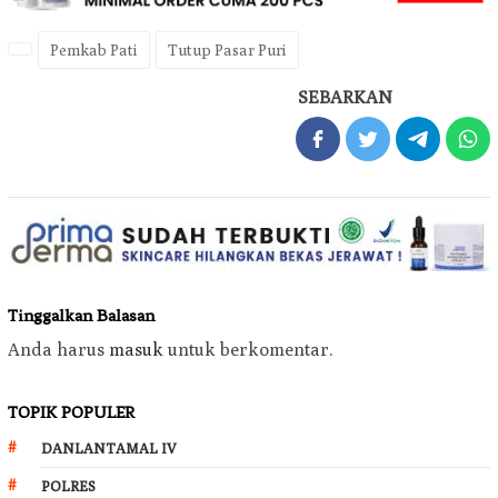
Pemkab Pati
Tutup Pasar Puri
SEBARKAN
Tinggalkan Balasan
Anda harus
masuk
untuk berkomentar.
TOPIK POPULER
DANLANTAMAL IV
POLRES