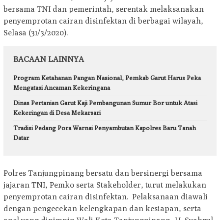
bersama TNI dan pemerintah, serentak melaksanakan
penyemprotan cairan disinfektan di berbagai wilayah,
Selasa (31/3/2020).
BACAAN LAINNYA
Program Ketahanan Pangan Nasional, Pemkab Garut Harus Peka
Mengatasi Ancaman Kekeringana
Dinas Pertanian Garut Kaji Pembangunan Sumur Bor untuk Atasi
Kekeringan di Desa Mekarsari
Tradisi Pedang Pora Warnai Penyambutan Kapolres Baru Tanah
Datar
Polres Tanjungpinang bersatu dan bersinergi bersama
jajaran TNI, Pemko serta Stakeholder, turut melakukan
penyemprotan cairan disinfektan. Pelaksanaan diawali
dengan pengecekan kelengkapan dan kesiapan, serta