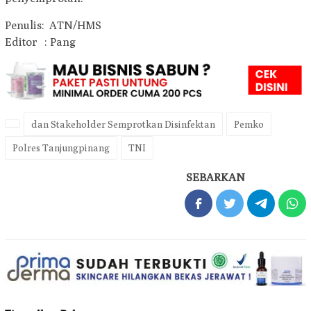
Penulis: ATN/HMS
Editor : Pang
dan Stakeholder Semprotkan Disinfektan
Pemko
Polres Tanjungpinang
TNI
SEBARKAN