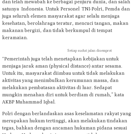
dan telah mewabah ke berbagai penjuru dunia, dan salah
satunya Indonesia. Untuk Personel TNI-Polri, Pemda dan
juga seluruh elemen masyarakat agar selalu menjaga
kesehatan, berolahraga teratur, mencuci tangan, makan
makanan bergizi, dan tidak berkumpul di tempat
keramaian.
Setiap sudut jalan disemprot
“Pemerintah juga telah menetapkan kebijakan untuk
menjaga jarak aman (physical distance) antar sesama.
Untuk itu, masyarakat diimbau untuk tidak melakukan
aktivitas yang menimbulkan kerumunan massa, dan
melakukan pembatasan aktivitas di luar. Sedapat
mungkin menahan diri untuk berdiam di rumah,” kata
AKBP Muhammad Iqbal.
Polri dengan berlandaskan asas keselamatan rakyat yang
merupakan hukum tertinggi, akan melakukan tindakan
tegas, bahkan dengan ancaman hukuman pidana sesuai