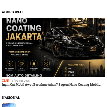
ADVETORIAL
IKLAN
6 Agustus 2026
Ingin Cat Mobil Awet Bertahun-tahun? Segera Nano Coating Mobil…
NASIONAL