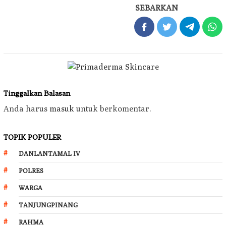
SEBARKAN
Tinggalkan Balasan
Anda harus
masuk
untuk berkomentar.
TOPIK POPULER
DANLANTAMAL IV
POLRES
WARGA
TANJUNGPINANG
RAHMA