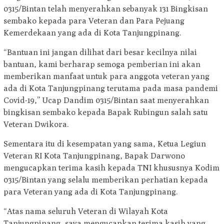
0315/Bintan telah menyerahkan sebanyak 131 Bingkisan
sembako kepada para Veteran dan Para Pejuang
Kemerdekaan yang ada di Kota Tanjungpinang.
“Bantuan ini jangan dilihat dari besar kecilnya nilai
bantuan, kami berharap semoga pemberian ini akan
memberikan manfaat untuk para anggota veteran yang
ada di Kota Tanjungpinang terutama pada masa pandemi
Covid-19,” Ucap Dandim 0315/Bintan saat menyerahkan
bingkisan sembako kepada Bapak Rubingun salah satu
Veteran Dwikora.
Sementara itu di kesempatan yang sama, Ketua Legiun
Veteran RI Kota Tanjungpinang, Bapak Darwono
mengucapkan terima kasih kepada TNI khususnya Kodim
0315/Bintan yang selalu memberikan perhatian kepada
para Veteran yang ada di Kota Tanjungpinang.
“Atas nama seluruh Veteran di Wilayah Kota
Tanjungpinang, saya mengucapkan terima kasih yang