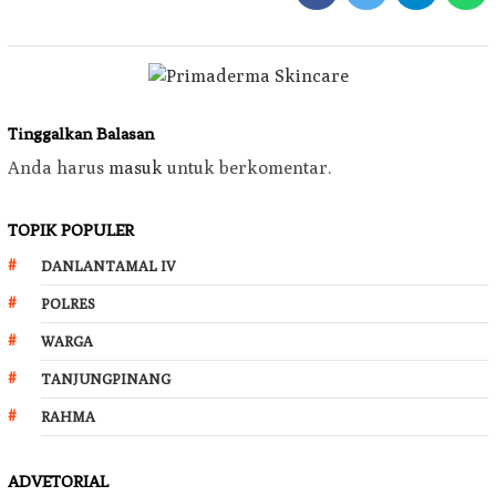
Tinggalkan Balasan
Anda harus
masuk
untuk berkomentar.
TOPIK POPULER
DANLANTAMAL IV
POLRES
WARGA
TANJUNGPINANG
RAHMA
ADVETORIAL