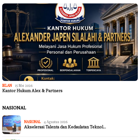
IKLAN
15 Mei 2026
Kantor Hukum Alex & Partners
NASIONAL
NASIONAL
4 Agustus 2026
Akselerasi Talenta dan Kedaulatan Teknol…