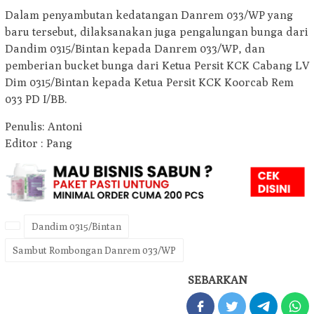
Dalam penyambutan kedatangan Danrem 033/WP yang
baru tersebut, dilaksanakan juga pengalungan bunga dari
Dandim 0315/Bintan kepada Danrem 033/WP, dan
pemberian bucket bunga dari Ketua Persit KCK Cabang LV
Dim 0315/Bintan kepada Ketua Persit KCK Koorcab Rem
033 PD I/BB.
Penulis: Antoni
Editor : Pang
Dandim 0315/Bintan
Sambut Rombongan Danrem 033/WP
SEBARKAN